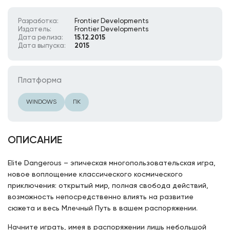
Разработка:
Frontier Developments
Издатель:
Frontier Developments
Дата релиза:
15.12.2015
Дата выпуска:
2015
Платформа
WINDOWS
ПК
ОПИСАНИЕ
Elite Dangerous – эпическая многопользовательская игра,
новое воплощение классического космического
приключения: открытый мир, полная свобода действий,
возможность непосредственно влиять на развитие
сюжета и весь Млечный Путь в вашем распоряжении.
Начните играть, имея в распоряжении лишь небольшой