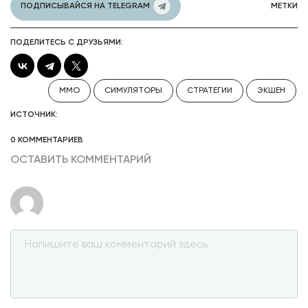
ПОДПИСЫВАЙСЯ НА TELEGRAM
МЕТКИ
ПОДЕЛИТЕСЬ С ДРУЗЬЯМИ:
MMO
СИМУЛЯТОРЫ
СТРАТЕГИИ
ЭКШЕН
ИСТОЧНИК:
0 КОММЕНТАРИЕВ
ОСТАВИТЬ КОММЕНТАРИЙ