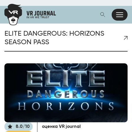
ELITE DANGEROUS: HORIZONS
SEASON PASS
оценка VR journal
8.0/10