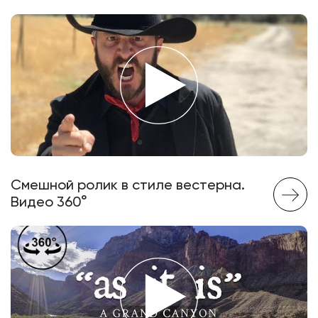
Смешной ролик в стиле вестерна.
Видео 360°