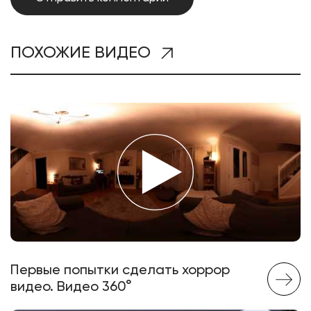
ПОХОЖИЕ ВИДЕО
Первые попытки сделать хоррор
видео. Видео 360°