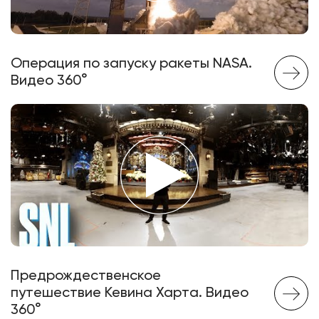
Операция по запуску ракеты NASA.
Видео 360°
Предрождественское
путешествие Кевина Харта. Видео
360°