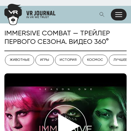
IMMERSIVE COMBAT — ТРЕЙЛЕР
ПЕРВОГО СЕЗОНА. ВИДЕО 360°
ЖИВОТНЫЕ
ИГРЫ
ИСТОРИЯ
КОСМОС
ЛУЧШЕЕ V