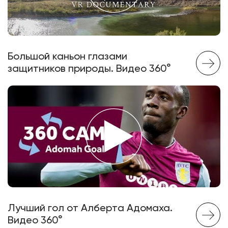
Большой каньон глазами
защитников природы. Видео 360°
Лучший гол от Алберта Адомаха.
Видео 360°