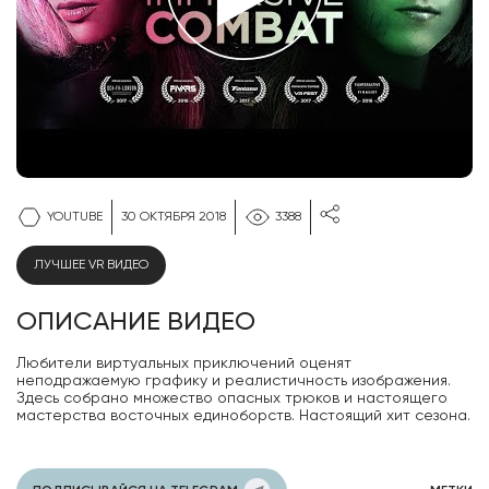
YOUTUBE
30 ОКТЯБРЯ 2018
3388
ЛУЧШЕЕ VR ВИДЕО
ОПИСАНИЕ ВИДЕО
Любители виртуальных приключений оценят
неподражаемую графику и реалистичность изображения.
Здесь собрано множество опасных трюков и настоящего
мастерства восточных единоборств. Настоящий хит сезона.