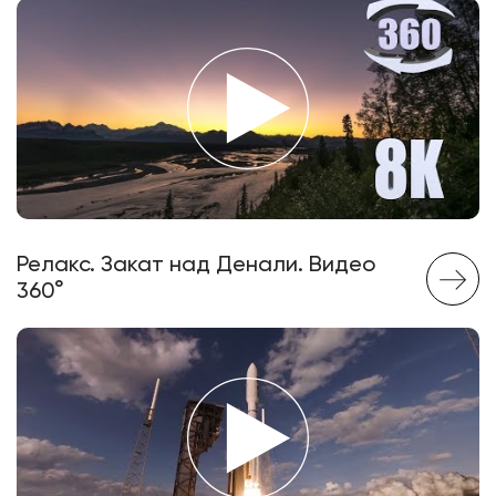
Релакс. Закат над Денали. Видео
360°