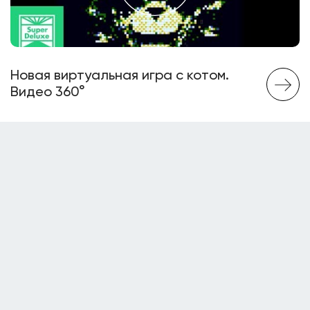
Новая виртуальная игра с котом.
Видео 360°