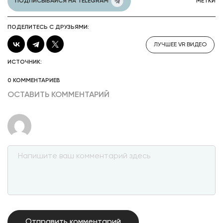
ПОДПИСЫВАЙСЯ НА TELEGRAM
МЕТКИ
ПОДЕЛИТЕСЬ С ДРУЗЬЯМИ:
ЛУЧШЕЕ VR ВИДЕО
ИСТОЧНИК:
0 КОММЕНТАРИЕВ
ОСТАВИТЬ КОММЕНТАРИЙ