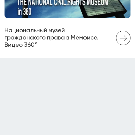
Национальный музей
гражданского права в Мемфисе.
Видео 360°