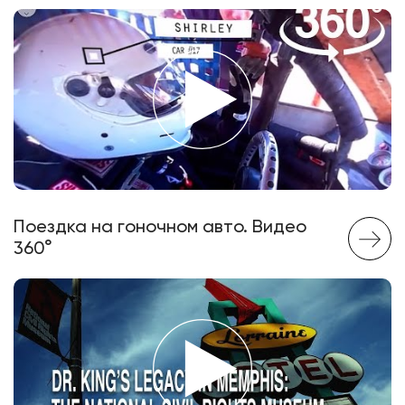
Поездка на гоночном авто. Видео
360°