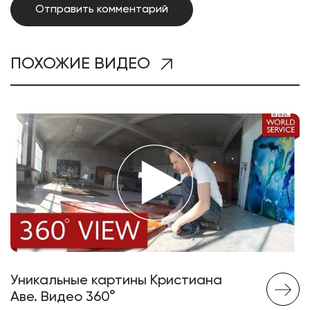
ПОХОЖИЕ ВИДЕО
Уникальные картины Кристиана
Аве. Видео 360°