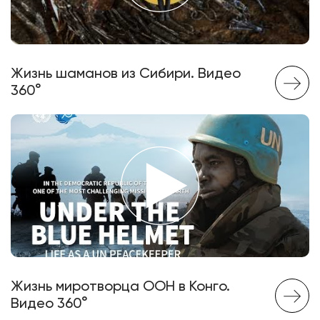
Жизнь шаманов из Сибири. Видео
360°
Жизнь миротворца ООН в Конго.
Видео 360°