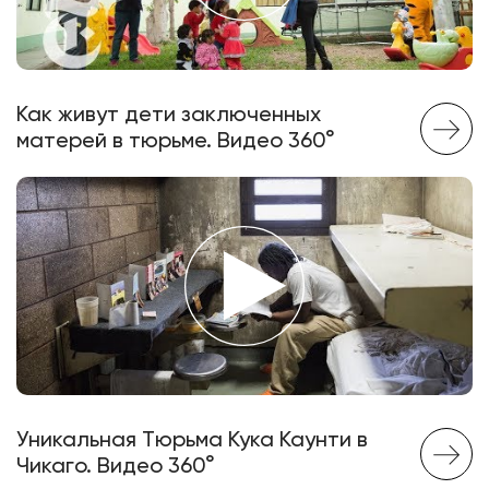
Как живут дети заключенных
матерей в тюрьме. Видео 360°
Уникальная Тюрьма Кука Каунти в
Чикаго. Видео 360°