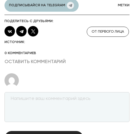
ПОДПИСЫВАЙСЯ НА TELEGRAM
МЕТКИ
ПОДЕЛИТЕСЬ С ДРУЗЬЯМИ:
ОТ ПЕРВОГО ЛИЦА
ИСТОЧНИК:
0 КОММЕНТАРИЕВ
ОСТАВИТЬ КОММЕНТАРИЙ