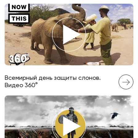
Всемирный день защиты слонов.
Видео 360°