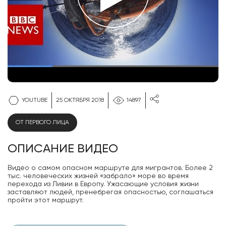
YOUTUBE
25 ОКТЯБРЯ 2018
14897
ОТ ПЕРВОГО ЛИЦА
ОПИСАНИЕ ВИДЕО
Видео о самом опасном маршруте для мигрантов. Более 2
тыс. человеческих жизней «забрало» море во время
перехода из Ливии в Европу. Ужасающие условия жизни
заставляют людей, пренебрегая опасностью, соглашаться
пройти этот маршрут.