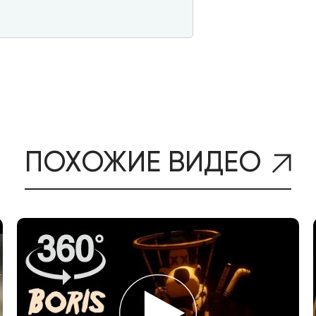
ПОХОЖИЕ ВИДЕО