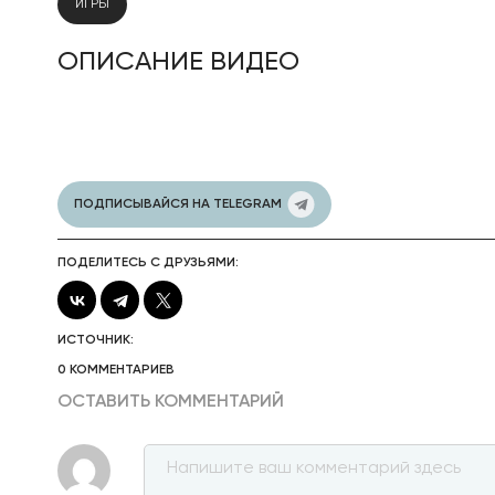
ИГРЫ
ОПИСАНИЕ ВИДЕО
ПОДПИСЫВАЙСЯ НА TELEGRAM
ПОДЕЛИТЕСЬ С ДРУЗЬЯМИ:
ИСТОЧНИК:
0 КОММЕНТАРИЕВ
ОСТАВИТЬ КОММЕНТАРИЙ