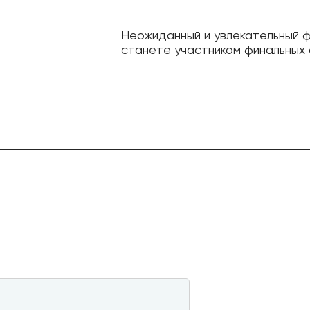
Неожиданный и увлекательный ф
станете участником финальных 