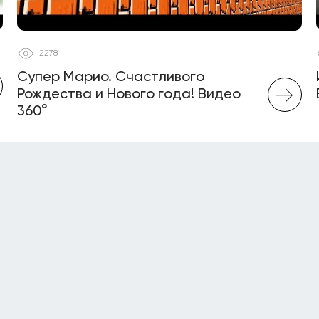
2278
Супер Марио. Счастливого
Рождества и Нового года! Видео
360°