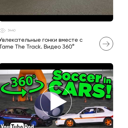
3440
Увлекательные гонки вместе с
Tame The Track. Видео 360°