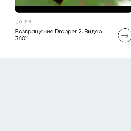
3148
Возвращение Dropper 2. Видео
360°