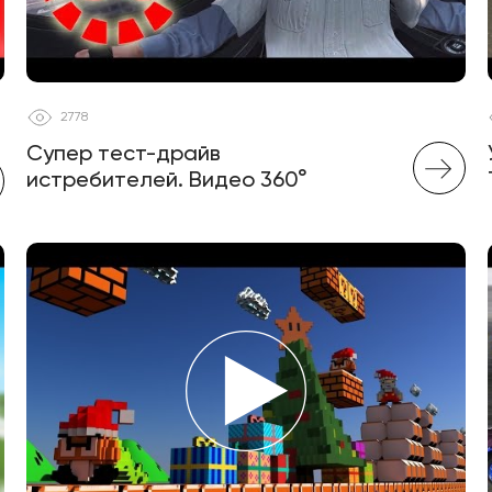
2778
Супер тест-драйв
истребителей. Видео 360°