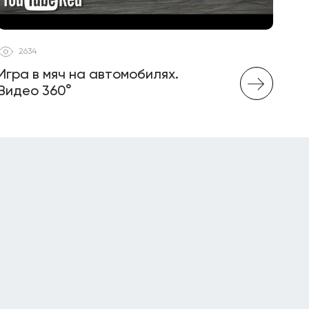
2634
Игра в мяч на автомобилях.
Видео 360°