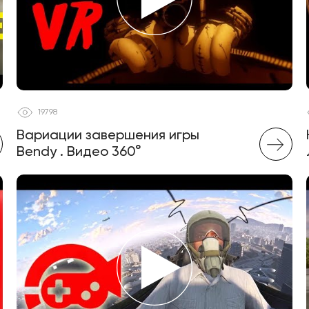
19798
Вариации завершения игры
Bendy . Видео 360°