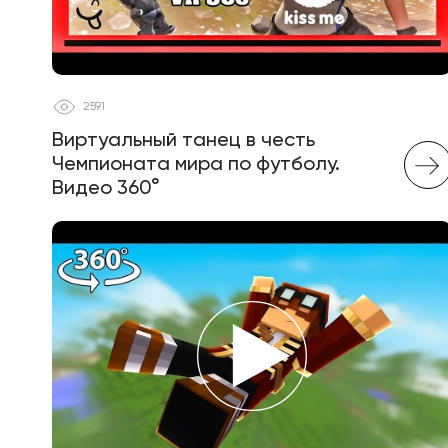
2591
Виртуальный танец в честь
Чемпионата мира по футболу.
Видео 360°