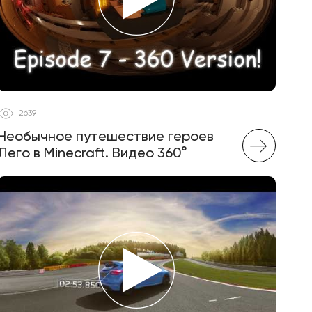
2639
Необычное путешествие героев
Лего в Minecraft. Видео 360°