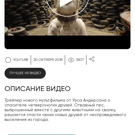
YOUTUBE
30 ОКТЯБРЯ 2018
3507
ЛУЧШЕЕ VR ВИДЕО
ОПИСАНИЕ ВИДЕО
Трейлер нового мультфильма от Уэса Андерсона о
спасителе четвероногих друзей. Отважный пес,
выброшенный вместе с другими животными на свалку,
решается спасти своих новых друзей от несправедливого
выселения из города.