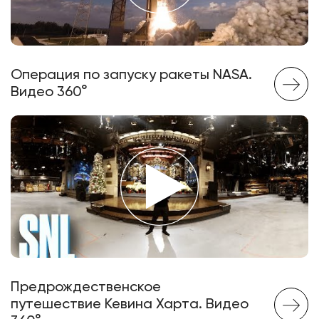
Операция по запуску ракеты NASA.
Видео 360°
Предрождественское
путешествие Кевина Харта. Видео