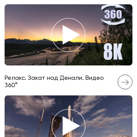
Релакс. Закат над Денали. Видео
360°