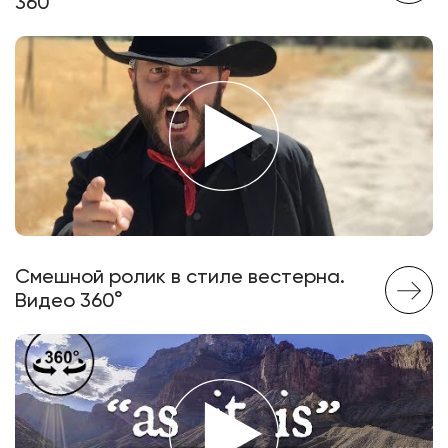
360°
Смешной ролик в стиле вестерна.
Видео 360°