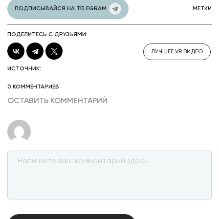
ПОДПИСЫВАЙСЯ НА TELEGRAM
МЕТКИ
ПОДЕЛИТЕСЬ С ДРУЗЬЯМИ:
ЛУЧШЕЕ VR ВИДЕО
ИСТОЧНИК:
0 КОММЕНТАРИЕВ
ОСТАВИТЬ КОММЕНТАРИЙ