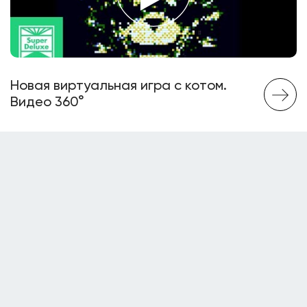
Новая виртуальная игра с котом.
Видео 360°