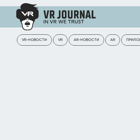
VR-НОВОСТИ
VR
AR-НОВОСТИ
AR
ПРИЛО