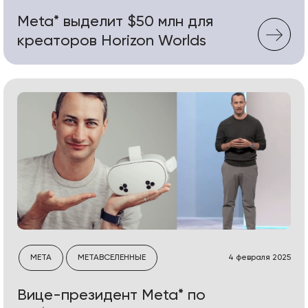
Meta* выделит $50 млн для
креаторов Horizon Worlds
META
МЕТАВСЕЛЕННЫЕ
4 февраля 2025
Вице-президент Meta* по