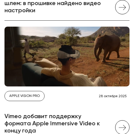
шлем: в прошивке найдено видео
настройки
APPLE VISION PRO
28 октября 2025
Vimeo добавит поддержку
формата Apple Immersive Video к
концу года