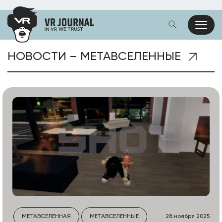
НОВОСТИ – МЕТАВСЕЛЕННЫЕ
МЕТАВСЕЛЕННАЯ
МЕТАВСЕЛЕННЫЕ
28 ноября 2025