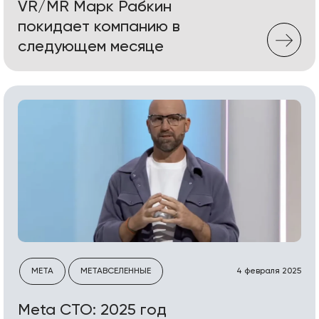
VR/MR Марк Рабкин
покидает компанию в
следующем месяце
META
МЕТАВСЕЛЕННЫЕ
4 февраля 2025
Meta CTO: 2025 год