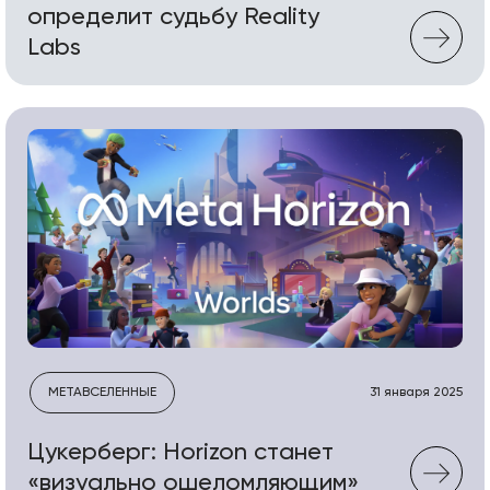
определит судьбу Reality
Labs
МЕТАВСЕЛЕННЫЕ
31 января 2025
Цукерберг: Horizon станет
«визуально ошеломляющим»