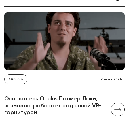
OCULUS
6 июня 2024
Основатель Oculus Палмер Лаки,
возможно, работает над новой VR-
гарнитурой