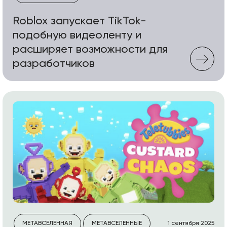
Roblox запускает TikTok-
подобную видеоленту и
расширяет возможности для
разработчиков
МЕТАВСЕЛЕННАЯ
МЕТАВСЕЛЕННЫЕ
1 сентября 2025