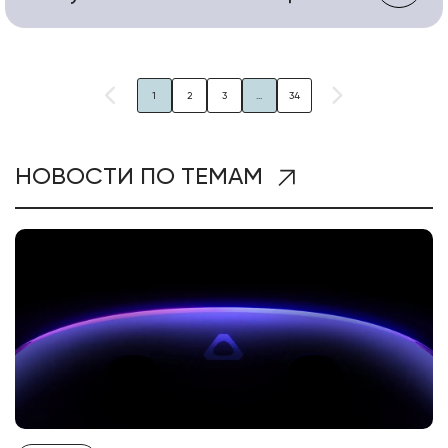
1
2
3
...
34
НОВОСТИ ПО ТЕМАМ