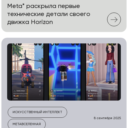
Meta* раскрыла первые
технические детали своего
движка Horizon
ИСКУССТВЕННЫЙ ИНТЕЛЛЕКТ
8 сентября 2025
МЕТАВСЕЛЕННАЯ