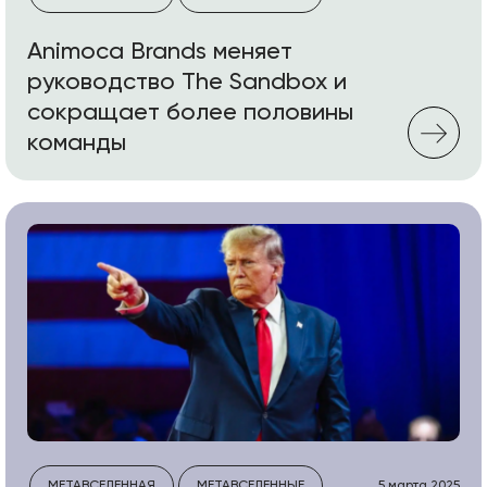
Animoca Brands меняет
руководство The Sandbox и
сокращает более половины
команды
МЕТАВСЕЛЕННАЯ
МЕТАВСЕЛЕННЫЕ
5 марта 2025