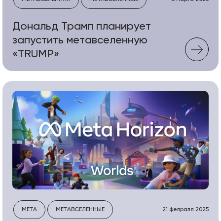
Дональд Трамп планирует
запустить метавселенную
«TRUMP»
META
МЕТАВСЕЛЕННЫЕ
21 февраля 2025