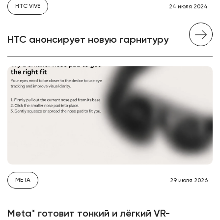
HTC VIVE
24 июля 2024
HTC анонсирует новую гарнитуру
META
29 июля 2026
Meta* готовит тонкий и лёгкий VR-