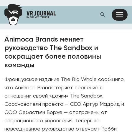
Animoca Brands меняет
руководство The Sandbox и
сокращает более половины
команды
Французское издание The Big Whale сообщило,
что Animoca Brands теряет терпение в
отношении своей «дочки» The Sandbox.
Сооснователи проекта — CEO Артур Мадрид и
COO Себастьян Борже — отстранены от
операционного управления. Теперь за
повседневное руководство отвечает Робби