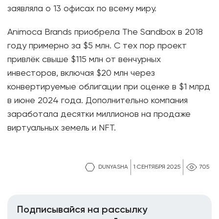
заявляла о 13 офисах по всему миру.
Animoca Brands приобрела The Sandbox в 2018
году примерно за $5 млн. С тех пор проект
привлёк свыше $115 млн от венчурных
инвесторов, включая $20 млн через
конвертируемые облигации при оценке в $1 млрд
в июне 2024 года. Дополнительно компания
заработала десятки миллионов на продаже
виртуальных земель и NFT.
DUNYASHA
1 СЕНТЯБРЯ 2025
705
Подписывайся на рассылку