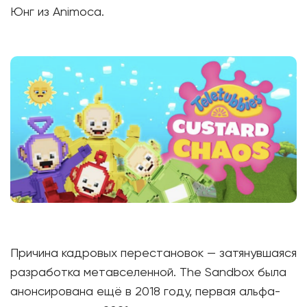
Юнг из Animoca.
Причина кадровых перестановок — затянувшаяся
разработка метавселенной. The Sandbox была
анонсирована ещё в 2018 году, первая альфа-