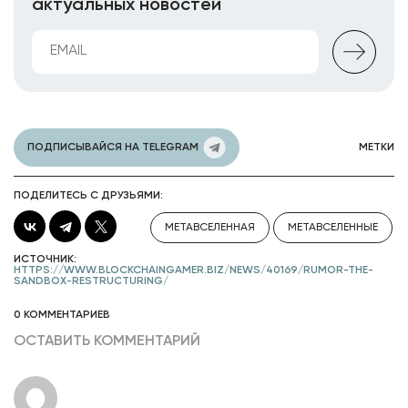
актуальных новостей
ПОДПИСЫВАЙСЯ НА TELEGRAM
МЕТКИ
ПОДЕЛИТЕСЬ С ДРУЗЬЯМИ:
МЕТАВСЕЛЕННАЯ
МЕТАВСЕЛЕННЫЕ
ИСТОЧНИК:
HTTPS://WWW.BLOCKCHAINGAMER.BIZ/NEWS/40169/RUMOR-THE-
SANDBOX-RESTRUCTURING/
0 КОММЕНТАРИЕВ
ОСТАВИТЬ КОММЕНТАРИЙ