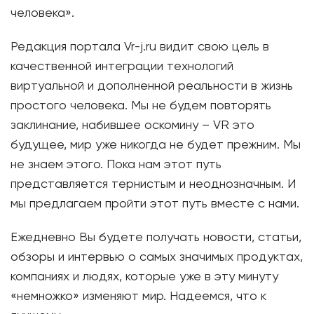
человека».
Редакция портала Vr-j.ru видит свою цель в
качественной интеграции технологий
виртуальной и дополненной реальности в жизнь
простого человека. Мы не будем повторять
заклинание, набившее оскомину – VR это
будущее, мир уже никогда не будет прежним. Мы
не знаем этого. Пока нам этот путь
представляется тернистым и неоднозначным. И
мы предлагаем пройти этот путь вместе с нами.
Ежедневно Вы будете получать новости, статьи,
обзоры и интервью о самых значимых продуктах,
компаниях и людях, которые уже в эту минуту
«немножко» изменяют мир. Надеемся, что к