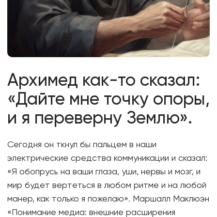
Архимед как-то сказал:
«Дайте мне точку опоры,
и я переверну Землю».
Сегодня он ткнул бы пальцем в наши
электрические средства коммуникации и сказал:
«Я обопрусь на ваши глаза, уши, нервы и мозг, и
мир будет вертеться в любом ритме и на любой
манер, как только я пожелаю». Маршалл Маклюэн
«Понимание медиа: внешние расширения