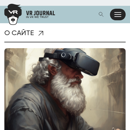
О САЙТЕ