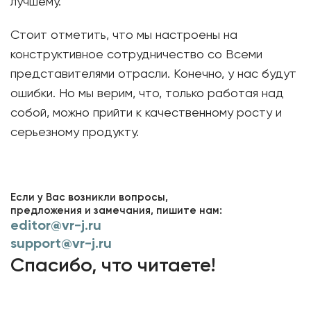
лучшему.
Стоит отметить, что мы настроены на
конструктивное сотрудничество со Всеми
представителями отрасли. Конечно, у нас будут
ошибки. Но мы верим, что, только работая над
собой, можно прийти к качественному росту и
серьезному продукту.
Если у Вас возникли вопросы,
предложения и замечания, пишите нам:
editor@vr-j.ru
support@vr-j.ru
Спасибо, что читаете!