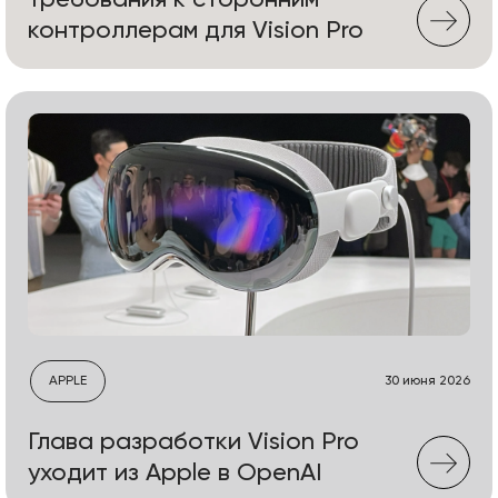
требования к сторонним
контроллерам для Vision Pro
APPLE
30 июня 2026
Глава разработки Vision Pro
уходит из Apple в OpenAI