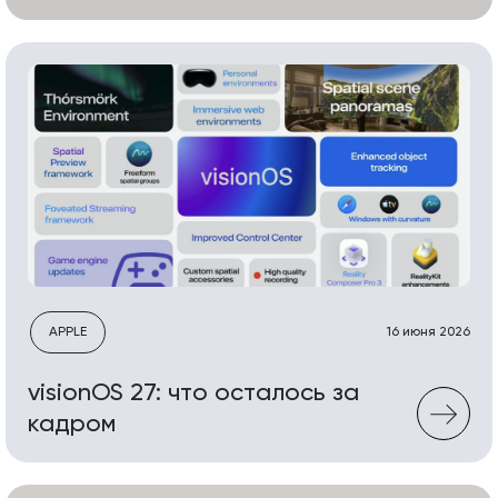
APPLE
16 июня 2026
visionOS 27: что осталось за
кадром