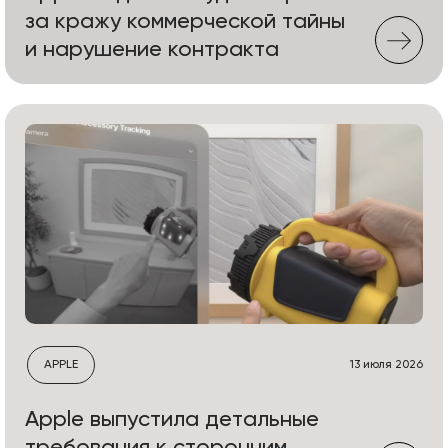
за кражу коммерческой тайны
и нарушение контракта
APPLE
13 июля 2026
Apple выпустила детальные