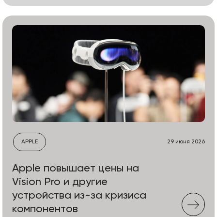
APPLE
29 июня 2026
Apple повышает цены на
Vision Pro и другие
устройства из-за кризиса
компонентов