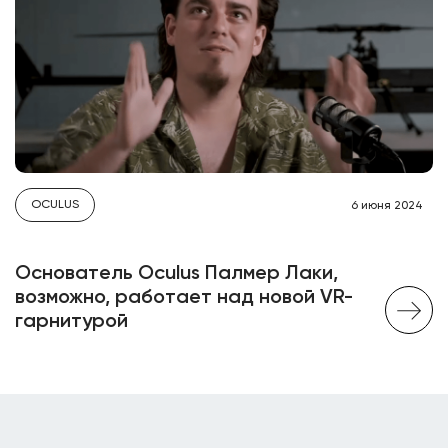
OCULUS
6 июня 2024
Основатель Oculus Палмер Лаки,
возможно, работает над новой VR-
гарнитурой