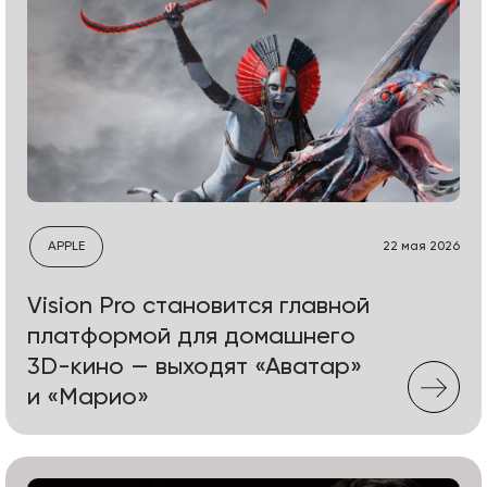
APPLE
22 мая 2026
Vision Pro становится главной
платформой для домашнего
3D-кино — выходят «Аватар»
и «Марио»