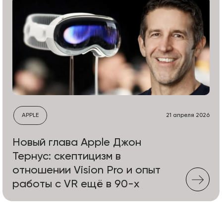
APPLE
21 апреля 2026
Новый глава Apple Джон
Тернус: скептицизм в
отношении Vision Pro и опыт
работы с VR ещё в 90-х