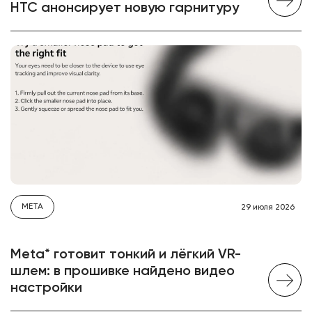
HTC анонсирует новую гарнитуру
META
29 июля 2026
Meta* готовит тонкий и лёгкий VR-
шлем: в прошивке найдено видео
настройки