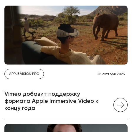
APPLE VISION PRO
28 октября 2025
Vimeo добавит поддержку
формата Apple Immersive Video к
концу года