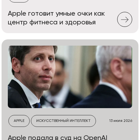
Apple готовит умные очки как
центр фитнеса и здоровья
APPLE
ИСКУССТВЕННЫЙ ИНТЕЛЛЕКТ
13 июля 2026
Apple подала в суд на OpenAI