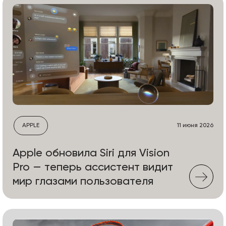
APPLE
11 июня 2026
Apple обновила Siri для Vision
Pro — теперь ассистент видит
мир глазами пользователя