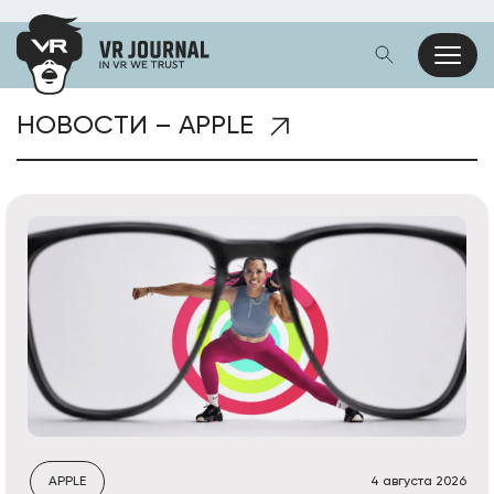
НОВОСТИ – APPLE
APPLE
4 августа 2026