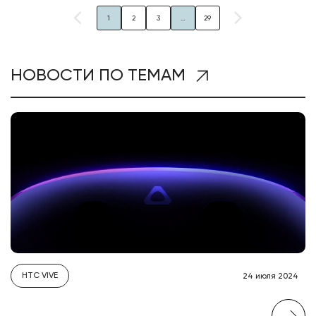
1
2
3
...
29
НОВОСТИ ПО ТЕМАМ
HTC VIVE
24 июля 2024