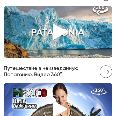
Путешествие в неизведанную
Патагонию. Видео 360°