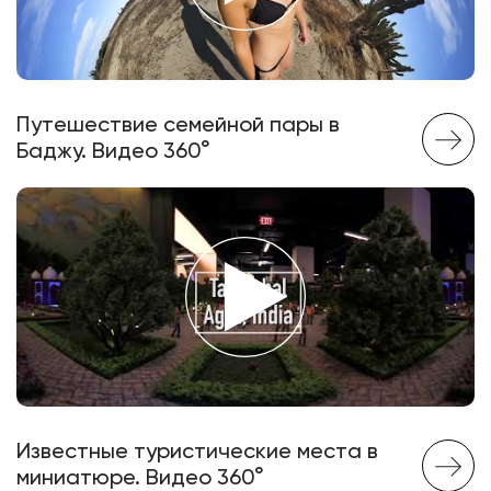
Путешествие семейной пары в
Баджу. Видео 360°
Известные туристические места в
миниатюре. Видео 360°