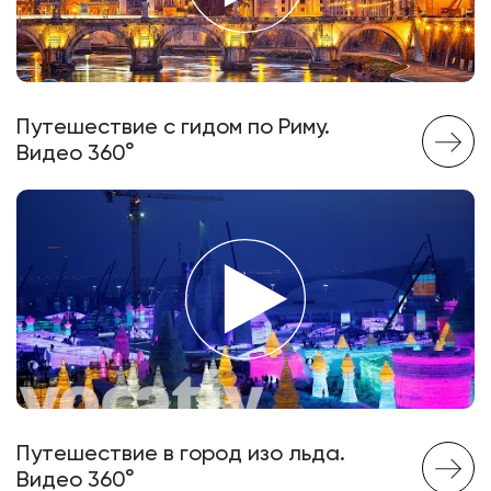
Путешествие с гидом по Риму.
Видео 360°
Путешествие в город изо льда.
Видео 360°