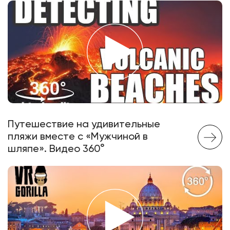
Путешествие на удивительные
пляжи вместе с «Мужчиной в
шляпе». Видео 360°