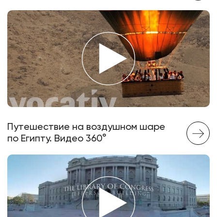
Путешествие на воздушном шаре
по Египту. Видео 360°