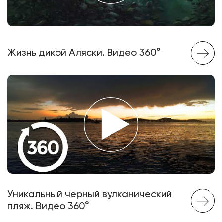
Жизнь дикой Аляски. Видео 360°
Уникальный черный вулканический
пляж. Видео 360°