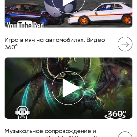
Игра в мяч на автомобилях. Видео
360°
Музыкальное сопровождение и