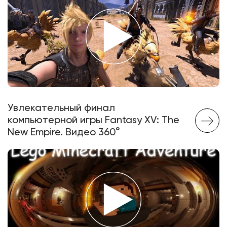
Увлекательный финал
компьютерной игры Fantasy XV: The
New Empire. Видео 360°