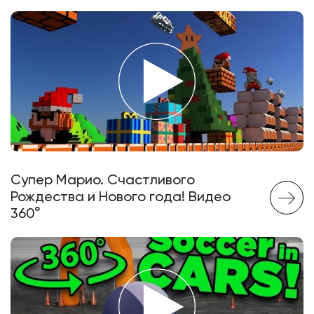
Супер Марио. Счастливого
Рождества и Нового года! Видео
360°