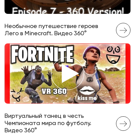
Необычное путешествие героев
Лего в Minecraft. Видео 360°
Виртуальный танец в честь
Чемпионата мира по футболу.
Видео 360°