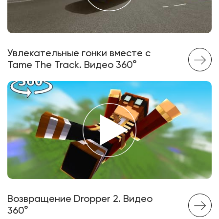
Увлекательные гонки вместе с
Tame The Track. Видео 360°
Возвращение Dropper 2. Видео
360°