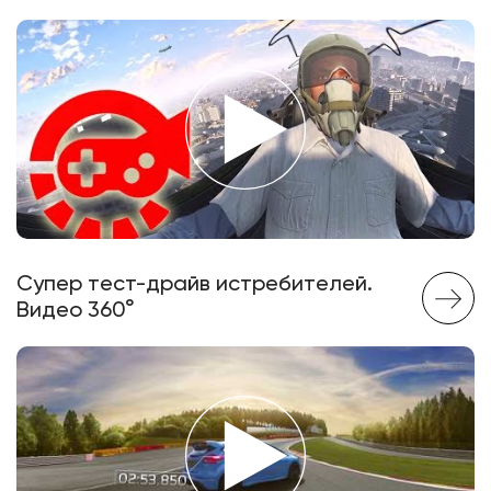
Супер тест-драйв истребителей.
Видео 360°