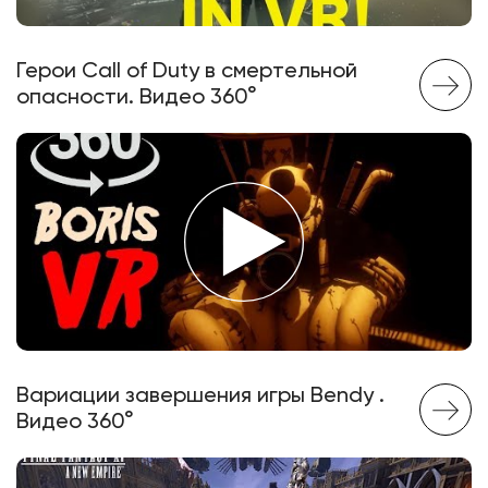
Герои Call of Duty в смертельной
опасности. Видео 360°
Вариации завершения игры Bendy .
Видео 360°