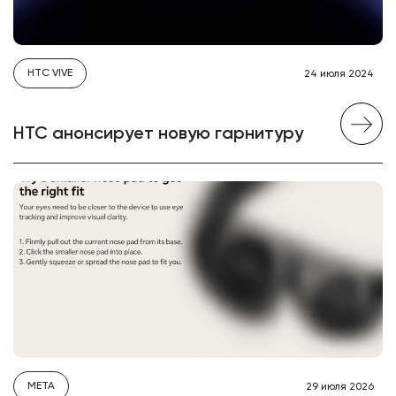
HTC VIVE
24 июля 2024
HTC анонсирует новую гарнитуру
META
29 июля 2026