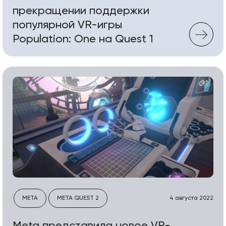
прекращении поддержки
популярной VR-игры
Population: One на Quest 1
META
META QUEST 2
4 августа 2022