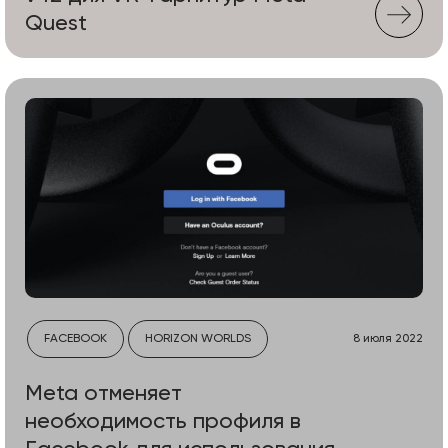
Quest
FACEBOOK
HORIZON WORLDS
8 июля 2022
Meta отменяет
необходимость профиля в