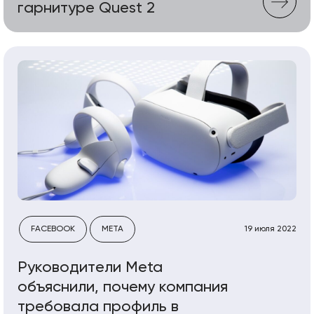
гарнитуре Quest 2
FACEBOOK
META
19 июля 2022
Руководители Meta
объяснили, почему компания
требовала профиль в