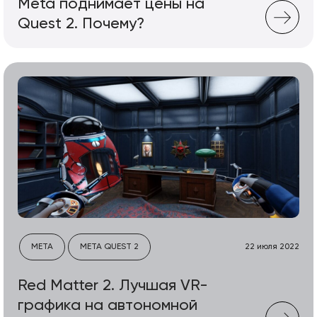
Meta поднимает цены на
Quest 2. Почему?
META
META QUEST 2
22 июля 2022
Red Matter 2. Лучшая VR-
графика на автономной