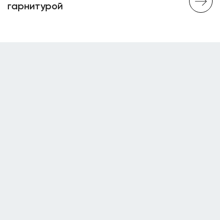
гарнитурой