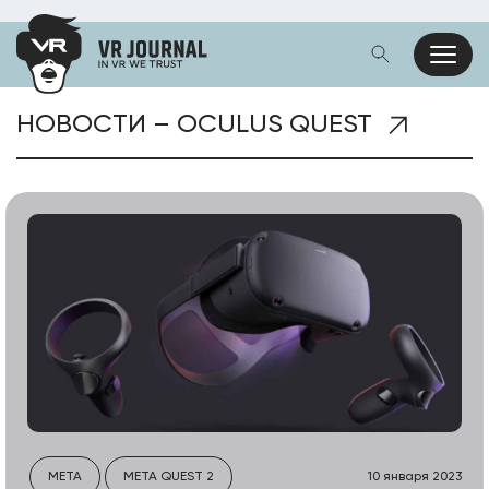
НОВОСТИ – OCULUS QUEST
META
META QUEST 2
10 января 2023