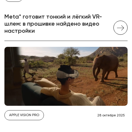
Meta* готовит тонкий и лёгкий VR-
шлем: в прошивке найдено видео
настройки
APPLE VISION PRO
28 октября 2025