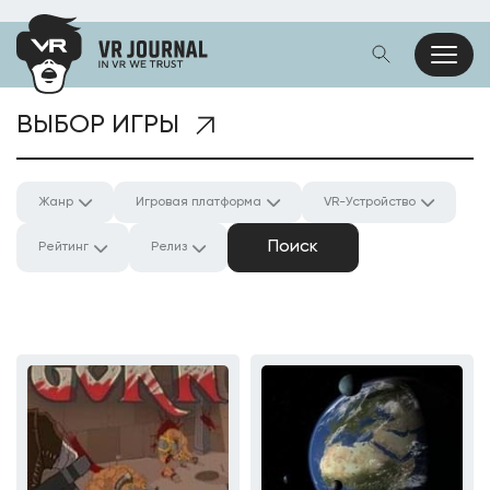
ВЫБОР ИГРЫ
Жанр
Игровая платформа
VR-Устройство
Рейтинг
Релиз