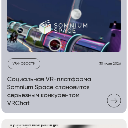
VR-НОВОСТИ
30 июля 2026
Социальная VR-платформа
Somnium Space становится
серьёзным конкурентом
VRChat