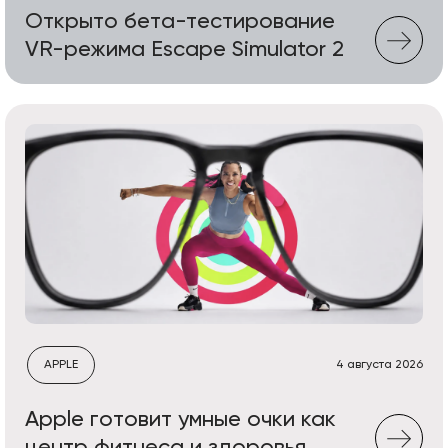
Открыто бета-тестирование
VR-режима Escape Simulator 2
APPLE
4 августа 2026
Apple готовит умные очки как