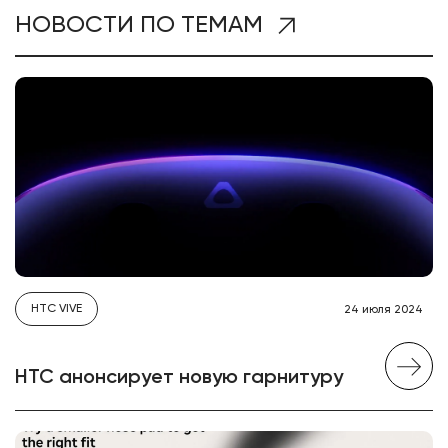
НОВОСТИ ПО ТЕМАМ
HTC VIVE
24 июля 2024
HTC анонсирует новую гарнитуру