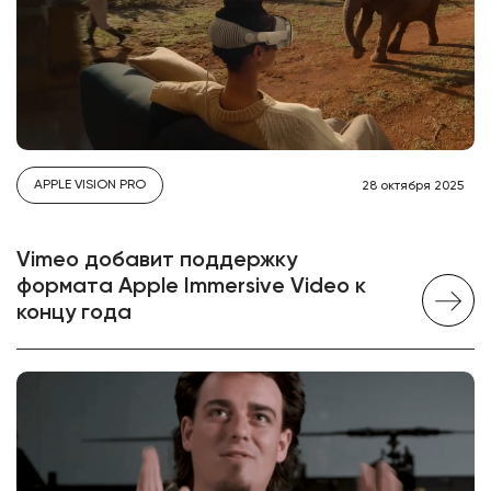
APPLE VISION PRO
28 октября 2025
Vimeo добавит поддержку
формата Apple Immersive Video к
концу года