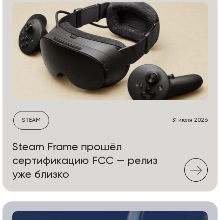
STEAM
31 июля 2026
Steam Frame прошёл
сертификацию FCC — релиз
уже близко