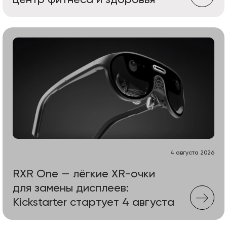
центр фитнеса и здоровья
4 августа 2026
RXR One — лёгкие XR-очки
для замены дисплеев:
Kickstarter стартует 4 августа