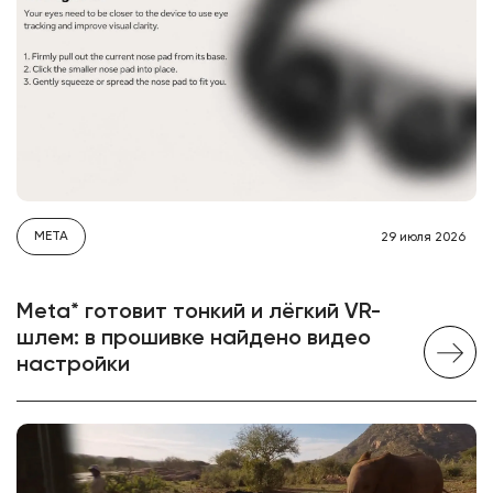
META
29 июля 2026
Meta* готовит тонкий и лёгкий VR-
шлем: в прошивке найдено видео
настройки