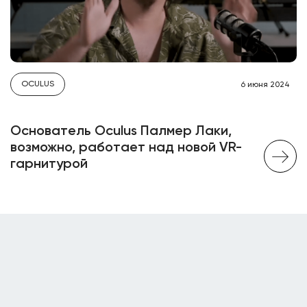
OCULUS
6 июня 2024
Основатель Oculus Палмер Лаки,
возможно, работает над новой VR-
гарнитурой