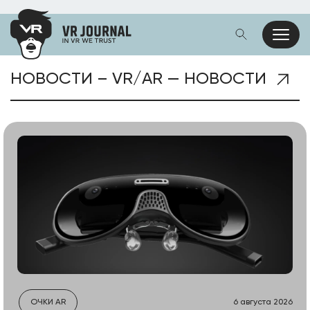
НОВОСТИ – VR/AR — НОВОСТИ
ОЧКИ AR
6 августа 2026