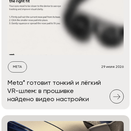
META
29 июля 2026
Meta* готовит тонкий и лёгкий
VR-шлем: в прошивке
найдено видео настройки