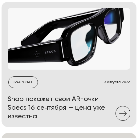
SNAPCHAT
3 августа 2026
Snap покажет свои AR-очки
Specs 16 сентября — цена уже
известна