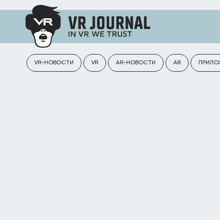
VR-НОВОСТИ
VR
AR-НОВОСТИ
AR
ПРИЛО