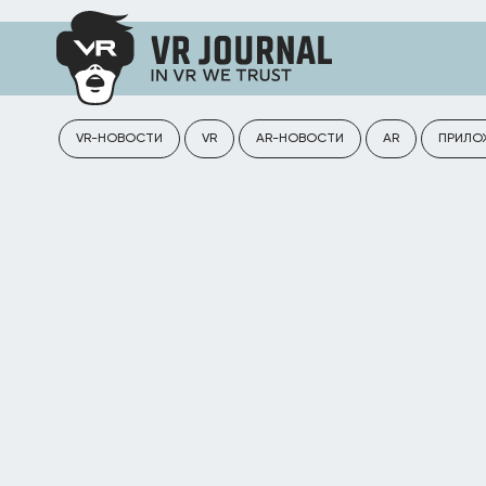
VR-НОВОСТИ
VR
AR-НОВОСТИ
AR
ПРИЛО