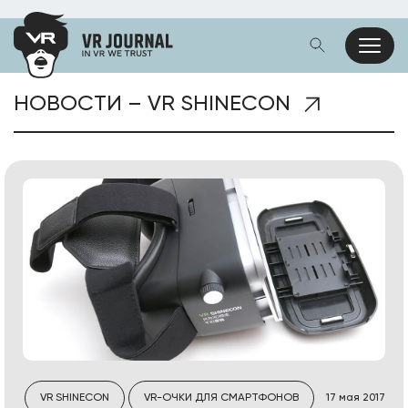
НОВОСТИ – VR SHINECON
VR SHINECON
VR-ОЧКИ ДЛЯ СМАРТФОНОВ
17 мая 2017