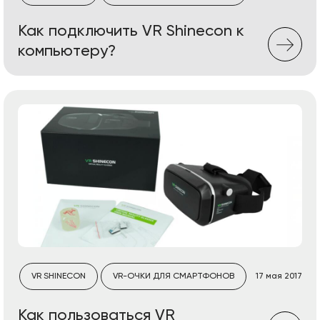
Как подключить VR Shinecon к
компьютеру?
VR SHINECON
VR-ОЧКИ ДЛЯ СМАРТФОНОВ
17 мая 2017
Как пользоваться VR