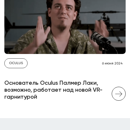
OCULUS
6 июня 2024
Основатель Oculus Палмер Лаки,
возможно, работает над новой VR-
гарнитурой