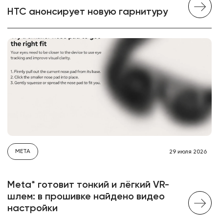
HTC анонсирует новую гарнитуру
META
29 июля 2026
Meta* готовит тонкий и лёгкий VR-
шлем: в прошивке найдено видео
настройки