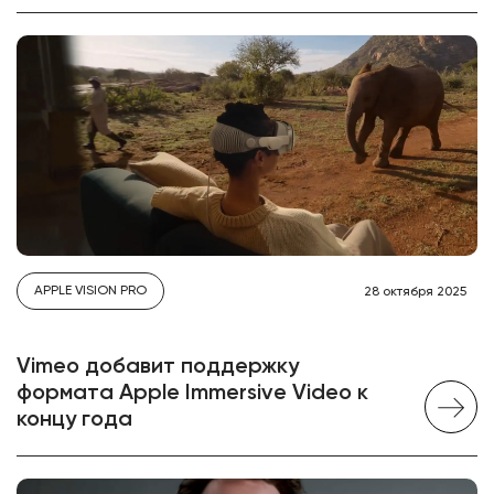
APPLE VISION PRO
28 октября 2025
Vimeo добавит поддержку
формата Apple Immersive Video к
концу года