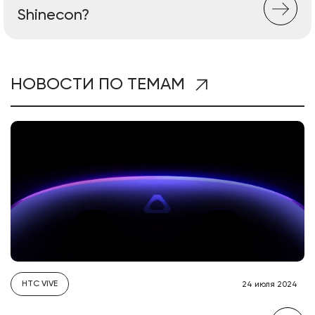
Shinecon?
НОВОСТИ ПО ТЕМАМ
HTC VIVE
24 июля 2024