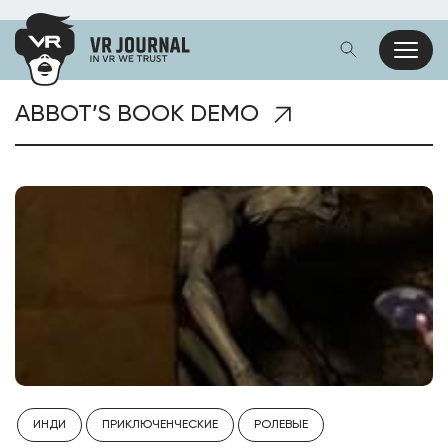
ABBOT’S BOOK DEMO
ИНДИ
ПРИКЛЮЧЕНЧЕСКИЕ
РОЛЕВЫЕ