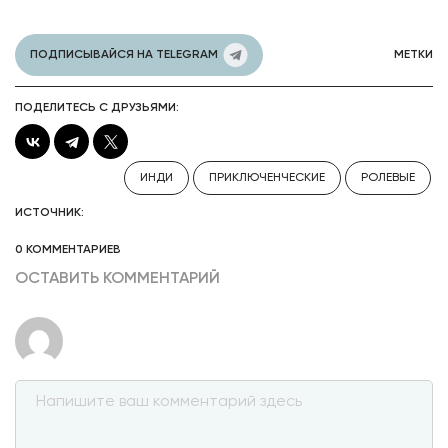
ПОДПИСЫВАЙСЯ НА TELEGRAM
МЕТКИ
ПОДЕЛИТЕСЬ С ДРУЗЬЯМИ:
ИНДИ
ПРИКЛЮЧЕНЧЕСКИЕ
РОЛЕВЫЕ
ИСТОЧНИК:
0 КОММЕНТАРИЕВ
ОСТАВИТЬ КОММЕНТАРИЙ