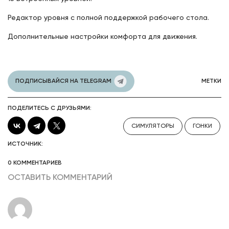
Редактор уровня с полной поддержкой рабочего стола.
Дополнительные настройки комфорта для движения.
ПОДПИСЫВАЙСЯ НА TELEGRAM
МЕТКИ
ПОДЕЛИТЕСЬ С ДРУЗЬЯМИ:
СИМУЛЯТОРЫ
ГОНКИ
ИСТОЧНИК:
0 КОММЕНТАРИЕВ
ОСТАВИТЬ КОММЕНТАРИЙ