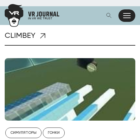
CLIMBEY
СИМУЛЯТОРЫ
ГОНКИ