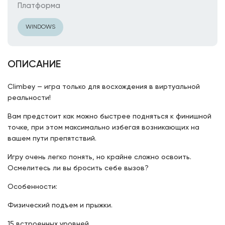
Платформа
WINDOWS
ОПИСАНИЕ
Climbey — игра только для восхождения в виртуальной
реальности!
Вам предстоит как можно быстрее подняться к финишной
точке, при этом максимально избегая возникающих на
вашем пути препятствий.
Игру очень легко понять, но крайне сложно освоить.
Осмелитесь ли вы бросить себе вызов?
Особенности:
Физический подъем и прыжки.
15 встроенных уровней.