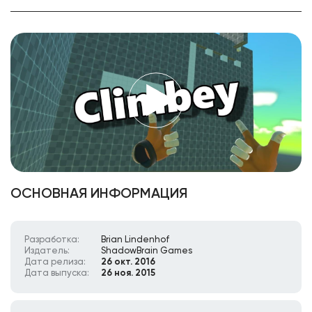
ОСНОВНАЯ ИНФОРМАЦИЯ
Разработка:
Brian Lindenhof
Издатель:
ShadowBrain Games
Дата релиза:
26 окт. 2016
Дата выпуска:
26 ноя. 2015