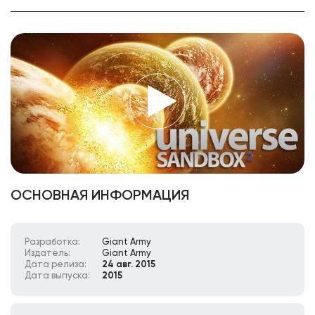
ОСНОВНАЯ ИНФОРМАЦИЯ
Разработка:
Giant Army
Издатель:
Giant Army
Дата релиза:
24 авг. 2015
Дата выпуска:
2015