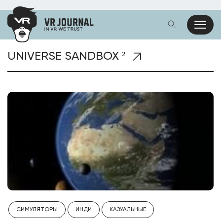
UNIVERSE SANDBOX ²
СИМУЛЯТОРЫ
ИНДИ
КАЗУАЛЬНЫЕ