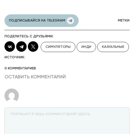
ПОДПИСЫВАЙСЯ НА TELEGRAM
МЕТКИ
ПОДЕЛИТЕСЬ С ДРУЗЬЯМИ:
СИМУЛЯТОРЫ
ИНДИ
КАЗУАЛЬНЫЕ
ИСТОЧНИК:
0 КОММЕНТАРИЕВ
ОСТАВИТЬ КОММЕНТАРИЙ