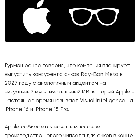
Гурман ранее говорил, что компания планирует
выпустить конкурента очков Ray-Ban Meta в
2027 году с аналогичным акцентом на
визуальный мультимодальный ИИ, который Apple в
настоящее время называет Visual Intelligence на
iPhone 16 и iPhone 15 Pro.
Apple собирается начать массовое
производство нового чипсета для очков в конце