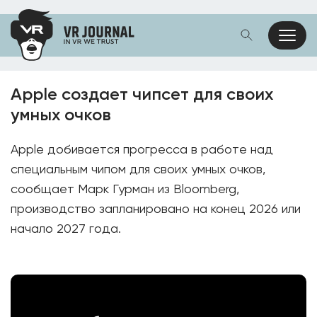
Apple создает чипсет для своих
умных очков
Apple добивается прогресса в работе над
специальным чипом для своих умных очков,
сообщает Марк Гурман из Bloomberg,
производство запланировано на конец 2026 или
начало 2027 года.