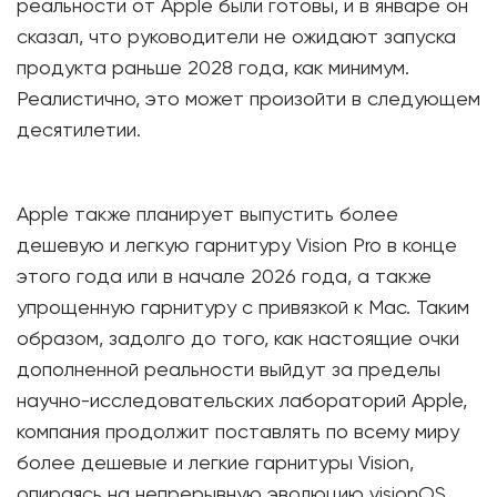
реальности от Apple были готовы, и в январе он
сказал, что руководители не ожидают запуска
продукта раньше 2028 года, как минимум.
Реалистично, это может произойти в следующем
десятилетии.
Apple также планирует выпустить более
дешевую и легкую гарнитуру Vision Pro в конце
этого года или в начале 2026 года, а также
упрощенную гарнитуру с привязкой к Mac. Таким
образом, задолго до того, как настоящие очки
дополненной реальности выйдут за пределы
научно-исследовательских лабораторий Apple,
компания продолжит поставлять по всему миру
более дешевые и легкие гарнитуры Vision,
опираясь на непрерывную эволюцию visionOS.