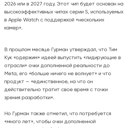
2026 или в 2027 году. Этот чип будет основан на
высокоэффективных чипах серии S, используемых
в Apple Watch с поддержкой «нескольких
камер».
В прошлом месяце Гурман утверждал, что Тим
Кук «одержим» идеей выпустить «лидирующие в
отрасли» очки дополненной реальности до
Meta, его «больше ничего не волнует» и что
продукт — «единственное, на что он
действительно тратит свое время с точки
зрения разработки».
Но Гурман также отметил, что потребуется
«много лет», чтобы очки дополненной