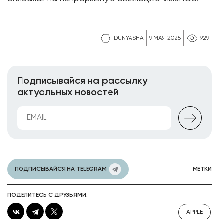
DUNYASHA
9 МАЯ 2025
929
Подписывайся на рассылку
актуальных новостей
ПОДПИСЫВАЙСЯ НА TELEGRAM
МЕТКИ
ПОДЕЛИТЕСЬ С ДРУЗЬЯМИ:
APPLE