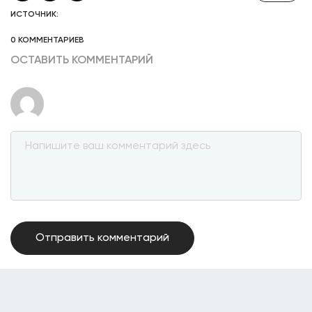
ИСТОЧНИК:
0 КОММЕНТАРИЕВ
ОСТАВИТЬ КОММЕНТАРИЙ