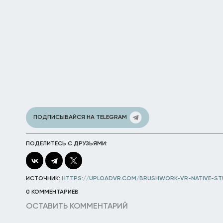
ПОДПИСЫВАЙСЯ НА TELEGRAM
ПОДЕЛИТЕСЬ С ДРУЗЬЯМИ:
ИСТОЧНИК:
HTTPS://UPLOADVR.COM/BRUSHWORK-VR-NATIVE-ST
0 КОММЕНТАРИЕВ
ОСТАВИТЬ КОММЕНТАРИЙ