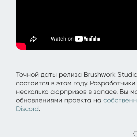
Точной даты релиза Brushwork Studio
состоится в этом году. Разработчики 
несколько сюрпризов в запасе. Вы м
обновлениями проекта на
собственн
Discord
.