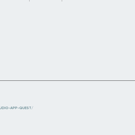
UDIO-APP-QUEST/