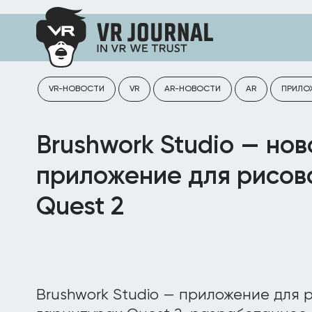
VR-НОВОСТИ
VR
AR-НОВОСТИ
AR
ПРИЛО
Brushwork Studio — нов
приложение для рисов
Quest 2
Brushwork Studio — приложение для 