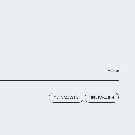
МЕТКИ
META QUEST 2
ПРИЛОЖЕНИЯ