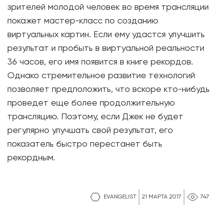
зрителей молодой человек во время трансляции
покажет мастер-класс по созданию
виртуальных картин. Если ему удастся улучшить
результат и пробыть в виртуальной реальности
36 часов, его имя появится в книге рекордов.
Однако стремительное развитие технологий
позволяет предположить, что вскоре кто-нибудь
проведет еще более продолжительную
трансляцию. Поэтому, если Джек не будет
регулярно улучшать свой результат, его
показатель быстро перестанет быть
рекордным.
EVANGELIST
21 МАРТА 2017
747