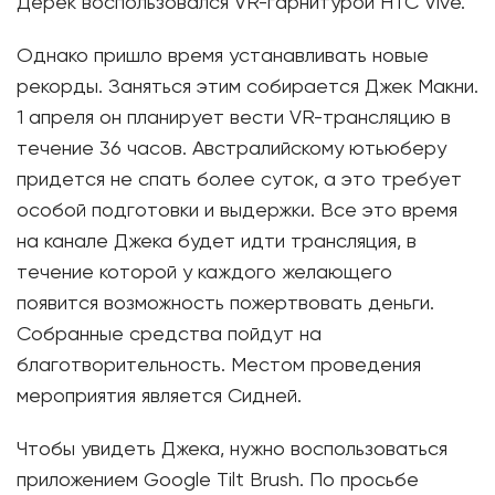
Дерек воспользовался VR-гарнитурой HTC Vive.
Однако пришло время устанавливать новые
рекорды. Заняться этим собирается Джек Макни.
1 апреля он планирует вести VR-трансляцию в
течение 36 часов. Австралийскому ютьюберу
придется не спать более суток, а это требует
особой подготовки и выдержки. Все это время
на канале Джека будет идти трансляция, в
течение которой у каждого желающего
появится возможность пожертвовать деньги.
Собранные средства пойдут на
благотворительность. Местом проведения
мероприятия является Сидней.
Чтобы увидеть Джека, нужно воспользоваться
приложением Google Tilt Brush. По просьбе