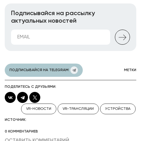
Подписывайся на рассылку
актуальных новостей
ПОДПИСЫВАЙСЯ НА TELEGRAM
МЕТКИ
ПОДЕЛИТЕСЬ С ДРУЗЬЯМИ:
VR-НОВОСТИ
VR-ТРАНСЛЯЦИИ
УСТРОЙСТВА
ИСТОЧНИК:
0 КОММЕНТАРИЕВ
ОСТАВИТЬ КОММЕНТАРИЙ