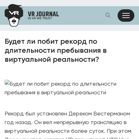
Будет ли побит рекорд по
длительности пребывания в
виртуальной реальности?
Рекорд был установлен Дереком Вестерманом
год назад. Он вел непрерывную трансляцию в
виртуальной реальности более суток. При этом