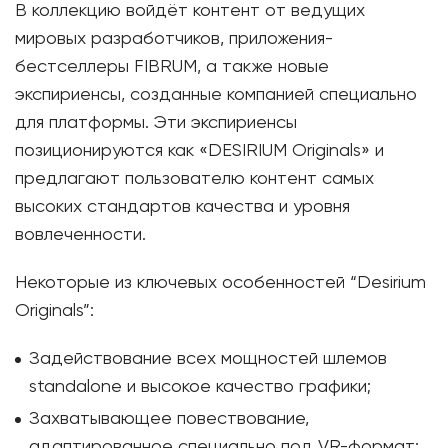
В коллекцию войдёт контент от ведущих
мировых разработчиков, приложения-
бестселлеры FIBRUM, а также новые
экспириенсы, созданные компанией специально
для платформы. Эти экспириенсы
позиционируются как «DESIRIUM Originals» и
предлагают пользователю контент самых
высоких стандартов качества и уровня
вовлеченности.
Некоторые из ключевых особенностей “Desirium
Originals”:
Задействование всех мощностей шлемов
standalone и высокое качество графики;
Захватывающее повествование,
адаптированное специально под VR-формат;