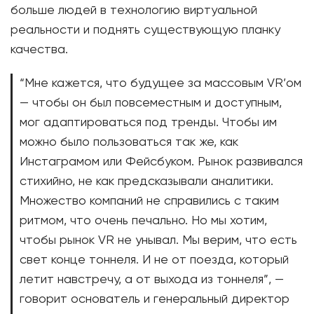
больше людей в технологию виртуальной
реальности и поднять существующую планку
качества.
“Мне кажется, что будущее за массовым VR’ом
— чтобы он был повсеместным и доступным,
мог адаптироваться под тренды. Чтобы им
можно было пользоваться так же, как
Инстаграмом или Фейсбуком. Рынок развивался
стихийно, не как предсказывали аналитики.
Множество компаний не справились с таким
ритмом, что очень печально. Но мы хотим,
чтобы рынок VR не унывал. Мы верим, что есть
свет конце тоннеля. И не от поезда, который
летит навстречу, а от выхода из тоннеля”, —
говорит основатель и генеральный директор