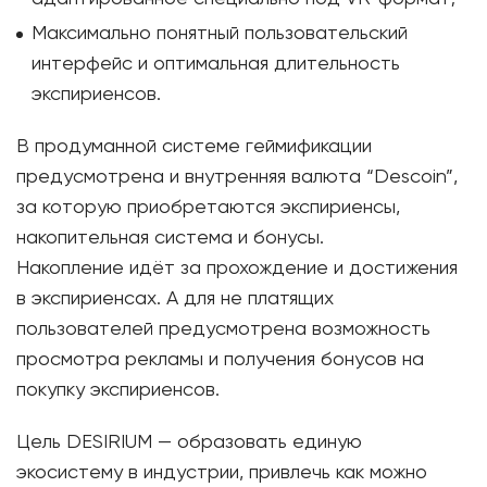
Максимально понятный пользовательский
интерфейс и оптимальная длительность
экспириенсов.
В продуманной системе геймификации
предусмотрена и внутренняя валюта “Descoin”,
за которую приобретаются экспириенсы,
накопительная система и бонусы.
Накопление идёт за прохождение и достижения
в экспириенсах. А для не платящих
пользователей предусмотрена возможность
просмотра рекламы и получения бонусов на
покупку экспириенсов.
Цель DESIRIUM — образовать единую
экосистему в индустрии, привлечь как можно