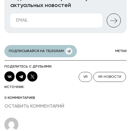
актуальных новостей
ПОДПИСЫВАЙСЯ НА TELEGRAM
МЕТКИ
ПОДЕЛИТЕСЬ С ДРУЗЬЯМИ:
VR
VR-НОВОСТИ
ИСТОЧНИК:
0 КОММЕНТАРИЕВ
ОСТАВИТЬ КОММЕНТАРИЙ