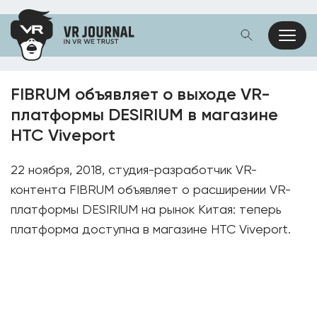
FIBRUM объявляет о выходе VR-
платформы DESIRIUM в магазине
HTC Viveport
22 ноября, 2018, студия-разработчик VR-
контента FIBRUM объявляет о расширении VR-
платформы DESIRIUM на рынок Китая: теперь
платформа доступна в магазине HTC Viveport.