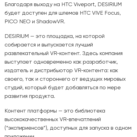
Благодаря выходу на HTC Viveport, DESIRIUM
будет доступен для шлемов HTC VIVE Focus,
PICO NEO и ShadowVR.
DESIRIUM — это площадка, на которой
собирается и выпускается лучший
развлекательный VR-контент. Здесь компания
выступает одновременно как разработчик,
издатель и дистрибьютор VR-контента: как
своего, так и стороннего от ведущих мировых
студий, который будет добавляться по мере
развития продукта.
Контент платформы — это библиотека
высококачественных VR-впечатлений
(“экспириенсов”), доступных для запуска в одном
приложении.