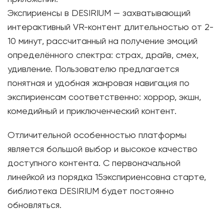
Экспириенсы в DESIRIUM — захватывающий
интерактивный VR-контент длительностью от 2-
10 минут, рассчитанный на получение эмоций
определённого спектра: страх, драйв, смех,
удивление. Пользователю предлагается
понятная и удобная жанровая навигация по
экспириенсам соответственно: хоррор, экшн,
комедийный и приключенческий контент.
Отличительной особенностью платформы
является большой выбор и высокое качество
доступного контента. С первоначальной
линейкой из порядка 15экспириенсовна старте,
библиотека DESIRIUM будет постоянно
обновляться.