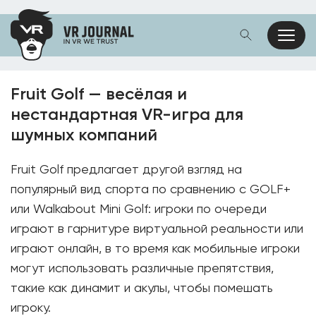
Fruit Golf — весёлая и
нестандартная VR-игра для
шумных компаний
Fruit Golf предлагает другой взгляд на
популярный вид спорта по сравнению с GOLF+
или Walkabout Mini Golf: игроки по очереди
играют в гарнитуре виртуальной реальности или
играют онлайн, в то время как мобильные игроки
могут использовать различные препятствия,
такие как динамит и акулы, чтобы помешать
игроку.