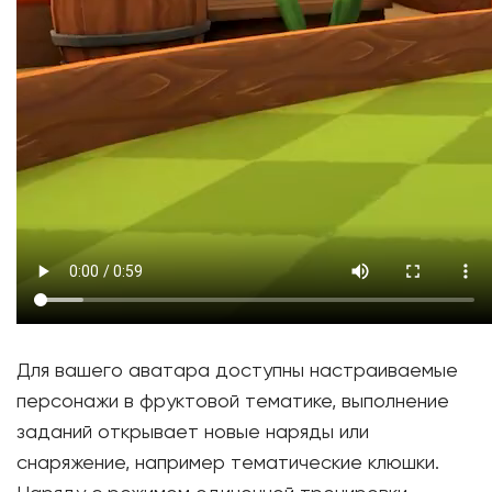
Для вашего аватара доступны настраиваемые
персонажи в фруктовой тематике, выполнение
заданий открывает новые наряды или
снаряжение, например тематические клюшки.