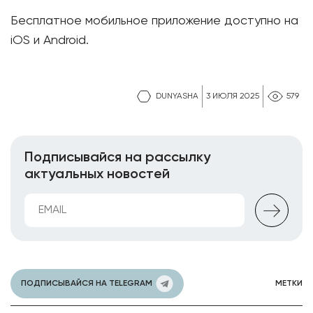
Бесплатное мобильное приложение доступно на
iOS и Android.
DUNYASHA
3 ИЮЛЯ 2025
579
Подписывайся на рассылку
актуальных новостей
ПОДПИСЫВАЙСЯ НА TELEGRAM
МЕТКИ