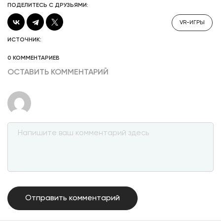
ПОДЕЛИТЕСЬ С ДРУЗЬЯМИ:
VR-ИГРЫ
ИСТОЧНИК:
0 КОММЕНТАРИЕВ
ОСТАВИТЬ КОММЕНТАРИЙ