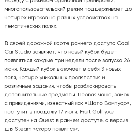
Наряду с режимом одиночной тренировки,
многопользовательский режим поддерживает до
четырех игроков на разных устройствах на
тематических полях.
В своей дорожной карте раннего доступа Coal
Car Studio заявляет, что новый кубок будет
появляться каждые три недели после запуска 26
июня. Каждый кубок включает в себя 3 новых
поля, четыре уникальных препятствия и
различные задания, чтобы разблокировать
дополнительные предметы. Первая чаша, замок
с привидениями, известный как «Шато Вампуар»,
поступит в продажу 17 июля. Fruit Golf уже
доступен на Quest в раннем доступе, а версия
для Steam «скоро появится».