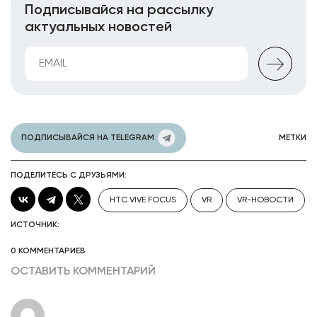
Подписывайся на рассылку
актуальных новостей
ПОДПИСЫВАЙСЯ НА TELEGRAM
МЕТКИ
ПОДЕЛИТЕСЬ С ДРУЗЬЯМИ:
HTC VIVE FOCUS
VR
VR-НОВОСТИ
ИСТОЧНИК:
0 КОММЕНТАРИЕВ
ОСТАВИТЬ КОММЕНТАРИЙ