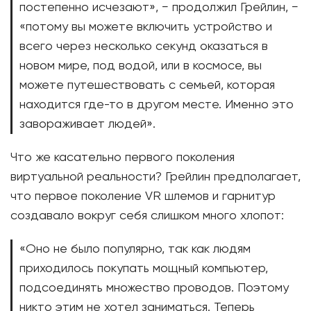
постепенно исчезают», − продолжил Грейлин, −
«потому вы можете включить устройство и
всего через несколько секунд оказаться в
новом мире, под водой, или в космосе, вы
можете путешествовать с семьей, которая
находится где-то в другом месте. Именно это
завораживает людей».
Что же касательно первого поколения
виртуальной реальности? Грейлин предполагает,
что первое поколение VR шлемов и гарнитур
создавало вокруг себя слишком много хлопот:
«Оно не было популярно, так как людям
приходилось покупать мощный компьютер,
подсоединять множество проводов. Поэтому
никто этим не хотел заниматься. Теперь