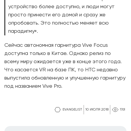
устройство более доступно, и люди могут
просто принести его домой и сразу же
опробовать. Это полностью меняет всю
парадигму».
Сейчас автономная гарнитура Vive Focus
доступна только в Китае. Однако релиз по
всему миру ожидается уже в конце этого года.
Что касается VR на базе ПК, то HTC недавно
выпустила обновленную и улучшенную гарнитуру
под названием Vive Pro.
EVANGELIST
10 ИЮЛЯ 2018
1761