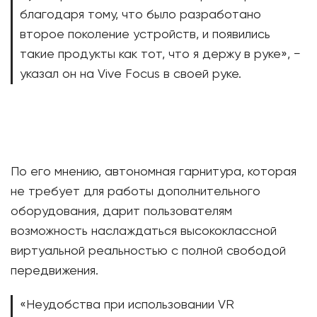
благодаря тому, что было разработано
второе поколение устройств, и появились
такие продукты как тот, что я держу в руке», −
указал он на Vive Focus в своей руке.
По его мнению, автономная гарнитура, которая
не требует для работы дополнительного
оборудования, дарит пользователям
возможность наслаждаться высококлассной
виртуальной реальностью с полной свободой
передвижения.
«Неудобства при использовании VR