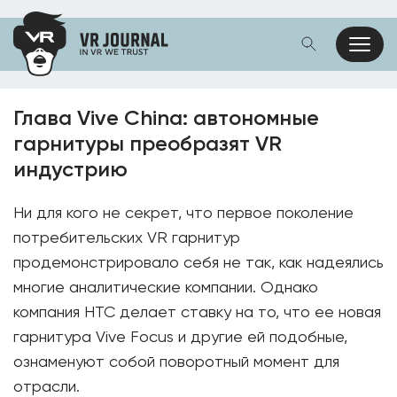
Глава Vive China: автономные
гарнитуры преобразят VR
индустрию
Ни для кого не секрет, что первое поколение
потребительских VR гарнитур
продемонстрировало себя не так, как надеялись
многие аналитические компании. Однако
компания HTC делает ставку на то, что ее новая
гарнитура Vive Focus и другие ей подобные,
ознаменуют собой поворотный момент для
отрасли.