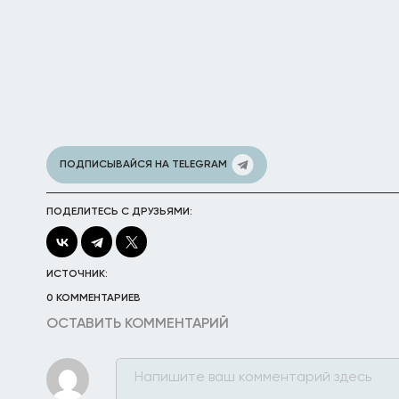
ПОДПИСЫВАЙСЯ НА TELEGRAM
ПОДЕЛИТЕСЬ С ДРУЗЬЯМИ:
ИСТОЧНИК:
0 КОММЕНТАРИЕВ
ОСТАВИТЬ КОММЕНТАРИЙ