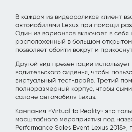
В каждом из видеороликов клиент вз
автомобилями Lexus при помощи раз
Один из вариантов включает в себя
расположенный в большом открытом
позволяет обойти вокруг и прикоснут
Другой вид презентации использует
водительского сиденья, чтобы польз
виртуальный тест-драйв. Третий по
полноразмерный корпус, чтобы сыми
салоне автомобиля Lexus.
Кампания «Virtual to Reality» это тол
масштабного мероприятия под наз
Performance Sales Event Lexus 2018»,