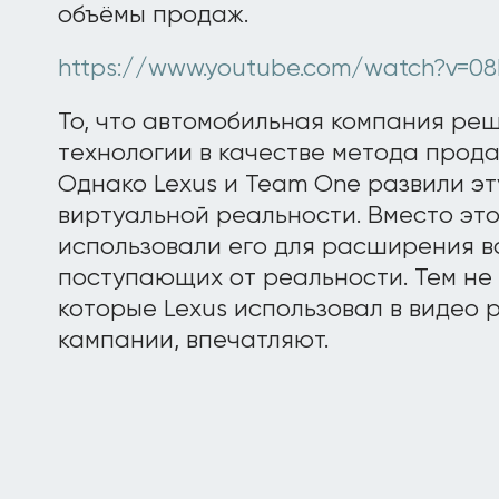
объёмы продаж.
https://www.youtube.com/watch?v=08
То, что автомобильная компания ре
технологии в качестве метода прода
Однако Lexus и Team One развили эт
виртуальной реальности. Вместо это
использовали его для расширения 
поступающих от реальности. Тем не 
которые Lexus использовал в видео 
кампании, впечатляют.