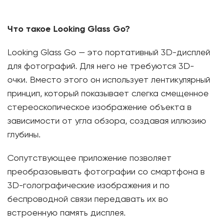
Что такое Looking Glass Go?
Looking Glass Go — это портативный 3D-дисплей
для фотографий. Для него не требуются 3D-
очки. Вместо этого он использует лентикулярный
принцип, который показывает слегка смещенное
стереоскопическое изображение объекта в
зависимости от угла обзора, создавая иллюзию
глубины.
Сопутствующее приложение позволяет
преобразовывать фотографии со смартфона в
3D-голографические изображения и по
беспроводной связи передавать их во
встроенную память дисплея.