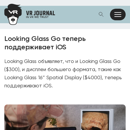
Looking Glass Go теперь
поддерживает iOS
Looking Glass объявляет, что и Looking Glass Go
($300), и дисплеи большего формата, такие как
Looking Glass 16″ Spatial Display ($4000), теперь
поддерживают iOS.