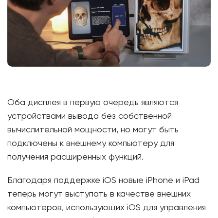
Оба дисплея в первую очередь являются
устройствами вывода без собственной
вычислительной мощности, но могут быть
подключены к внешнему компьютеру для
получения расширенных функций.
Благодаря поддержке iOS новые iPhone и iPad
теперь могут выступать в качестве внешних
компьютеров, использующих iOS для управления