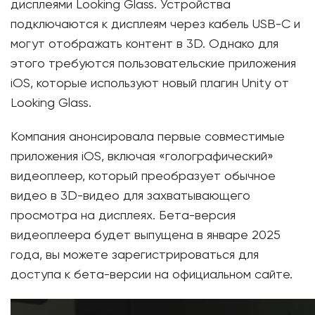
дисплеями Looking Glass. Устройства
подключаются к дисплеям через кабель USB-C и
могут отображать контент в 3D. Однако для
этого требуются пользовательские приложения
iOS, которые используют новый плагин Unity от
Looking Glass.
Компания анонсировала первые совместимые
приложения iOS, включая «голографический»
видеоплеер, который преобразует обычное
видео в 3D-видео для захватывающего
просмотра на дисплеях. Бета-версия
видеоплеера будет выпущена в январе 2025
года, вы можете зарегистрироваться для
доступа к бета-версии на официальном сайте.