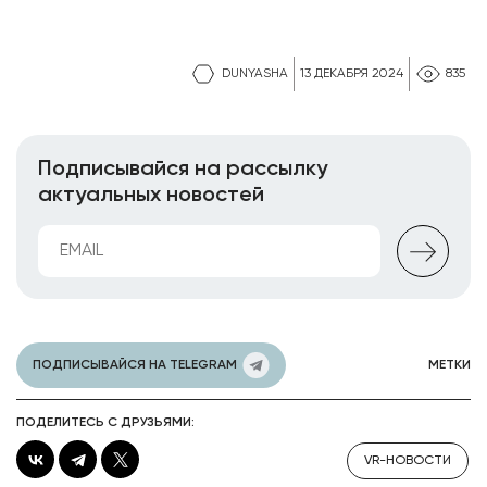
DUNYASHA
13 ДЕКАБРЯ 2024
835
Подписывайся на рассылку
актуальных новостей
ПОДПИСЫВАЙСЯ НА TELEGRAM
МЕТКИ
ПОДЕЛИТЕСЬ С ДРУЗЬЯМИ:
VR-НОВОСТИ