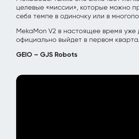
целевые «миссии», которые можно пр
себя темпе в одиночку или в многоп
MekaMon V2 в настоящее время уже 
официально выйдет в первом квартал
GEIO – GJS Robots