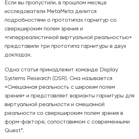
Если вы пропустили, в прошлом месяце
исследователи MetaMeta делится
подробностями о прототипах гарнитур со
сверхшироким полем зрения и
«гиперреалистичной виртуальной реальностью»
представили три прототипа гарнитуры в двух
докладах.
Одна статья принадлежит команде Display
Systems Research (DSR). Она называется
«Смешанная реальность с широким полем
зрения» и представляет варианты гарнитуры для
виртуальной реальности и смешанной
реальности со сверхшироким полем зрения в
форм-факторе, сопоставимом с современными
Quest*.