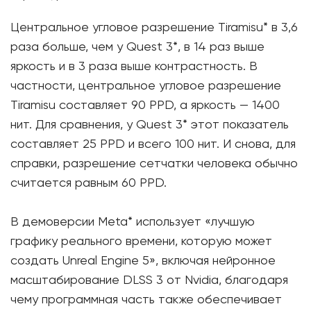
Центральное угловое разрешение Tiramisu* в 3,6
раза больше, чем у Quest 3*, в 14 раз выше
яркость и в 3 раза выше контрастность. В
частности, центральное угловое разрешение
Tiramisu составляет 90 PPD, а яркость — 1400
нит. Для сравнения, у Quest 3* этот показатель
составляет 25 PPD и всего 100 нит. И снова, для
справки, разрешение сетчатки человека обычно
считается равным 60 PPD.
В демоверсии Meta* использует «лучшую
графику реального времени, которую может
создать Unreal Engine 5», включая нейронное
масштабирование DLSS 3 от Nvidia, благодаря
чему программная часть также обеспечивает