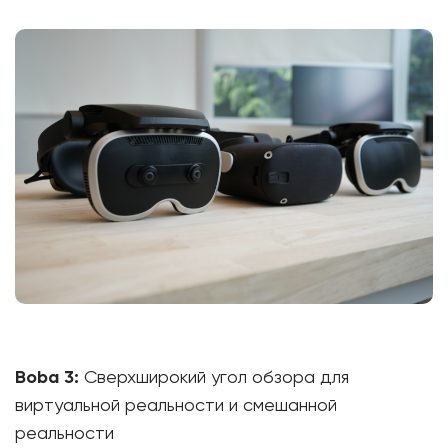
Boba 3:
Сверхширокий угол обзора для
виртуальной реальности и смешанной
реальности