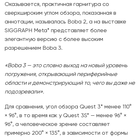
Оказывается, практичная гарнитура со
сверхшироким углом обзора, показанная в
аннотации, называлась Boba 2, а на выставке
SIGGRAPH Meta* представляет более
элегантную версию с более высоким
разрешением Boba 3.
«Boba 3 — это словно выход на новый уровень
погружения, открывающий периферийные
области и демонстрирующий то, чего вы даже не
подозревали».
Для сравнения, угол обзора Quest 3* менее 110°
× 96°, в то время как у Quest 3S* — менее 96° ×
96°, а человеческое зрение составляет
примерно 200° × 135°, в зависимости от формы