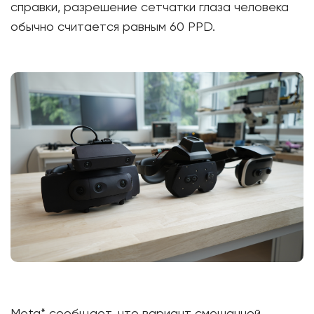
справки, разрешение сетчатки глаза человека
обычно считается равным 60 PPD.
Meta* сообщает, что вариант смешанной