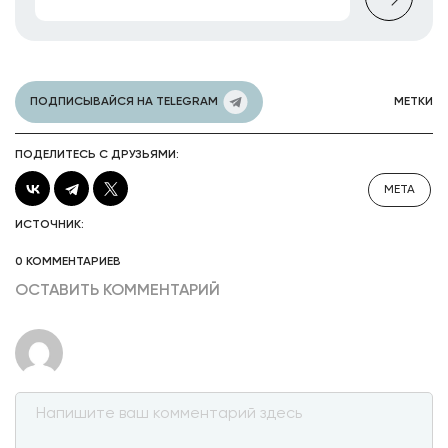
ПОДПИСЫВАЙСЯ НА TELEGRAM
МЕТКИ
ПОДЕЛИТЕСЬ С ДРУЗЬЯМИ:
META
ИСТОЧНИК:
0 КОММЕНТАРИЕВ
ОСТАВИТЬ КОММЕНТАРИЙ