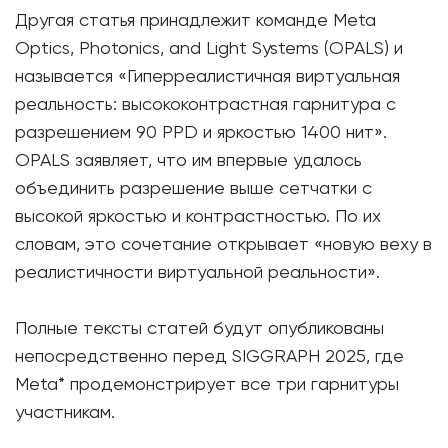
Другая статья принадлежит команде Meta
Optics, Photonics, and Light Systems (OPALS) и
называется «Гиперреалистичная виртуальная
реальность: высококонтрастная гарнитура с
разрешением 90 PPD и яркостью 1400 нит».
OPALS заявляет, что им впервые удалось
объединить разрешение выше сетчатки с
высокой яркостью и контрастностью. По их
словам, это сочетание открывает «новую веху в
реалистичности виртуальной реальности».
Полные тексты статей будут опубликованы
непосредственно перед SIGGRAPH 2025, где
Meta* продемонстрирует все три гарнитуры
участникам.