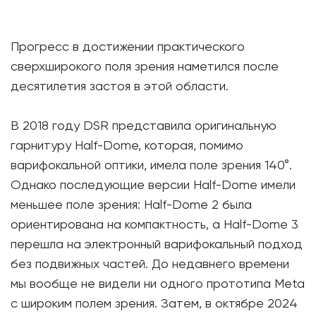
Прогресс в достижении практического
сверхширокого поля зрения наметился после
десятилетия застоя в этой области.
В 2018 году DSR представила оригинальную
гарнитуру Half-Dome, которая, помимо
варифокальной оптики, имела поле зрения 140°.
Однако последующие версии Half-Dome имели
меньшее поле зрения: Half-Dome 2 была
ориентирована на компактность, а Half-Dome 3
перешла на электронный варифокальный подход
без подвижных частей. До недавнего времени
мы вообще не видели ни одного прототипа Meta
с широким полем зрения. Затем, в октябре 2024