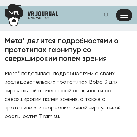
Meta* делится подробностями о
прототипах гарнитур со
сверхшироким полем зрения
Meta* поделилась подробностями о своих
исследовательских прототипах Boba 3 для
виртуальной и смешанной реальности со
сверхшироким полем зрения, а также о
прототипе «гиперреалистичной виртуальной
реальности» Tiramisu.