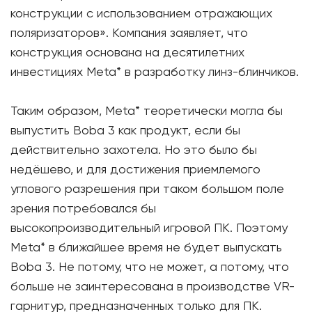
конструкции с использованием отражающих
поляризаторов». Компания заявляет, что
конструкция основана на десятилетних
инвестициях Meta* в разработку линз-блинчиков.
Таким образом, Meta* теоретически могла бы
выпустить Boba 3 как продукт, если бы
действительно захотела. Но это было бы
недёшево, и для достижения приемлемого
углового разрешения при таком большом поле
зрения потребовался бы
высокопроизводительный игровой ПК. Поэтому
Meta* в ближайшее время не будет выпускать
Boba 3. Не потому, что не может, а потому, что
больше не заинтересована в производстве VR-
гарнитур, предназначенных только для ПК.