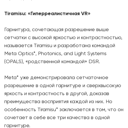
Tiramisu: «Гиперреалистичная VR»
Гарнитура, сочетающая разрешение выше
сетчатки с высокой яркостью и контрастностью,
называется Tiramisu и разработана командой
Meta Optics*, Photonics, and Light Systems
(OPALS), «родственной командой» DSR.
Meta* уже демонстрировала сетчаточное
разрешение в одной гарнитуре и сверхвысокую
яркость и контрастность в другой, доказав
преимущества восприятия каждой из ниx. Но
особенность Tiramisu* заключается в том, что он
сочетает в себе все три качества в одной
гарнитуре.