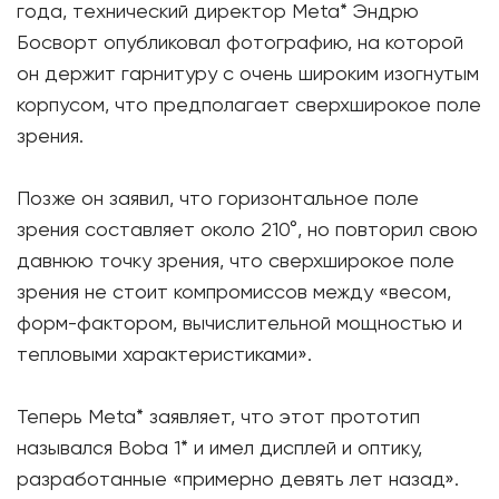
года, технический директор Meta* Эндрю
Босворт опубликовал фотографию, на которой
он держит гарнитуру с очень широким изогнутым
корпусом, что предполагает сверхширокое поле
зрения.
Позже он заявил, что горизонтальное поле
зрения составляет около 210°, но повторил свою
давнюю точку зрения, что сверхширокое поле
зрения не стоит компромиссов между «весом,
форм-фактором, вычислительной мощностью и
тепловыми характеристиками».
Теперь Meta* заявляет, что этот прототип
назывался Boba 1* и имел дисплей и оптику,
разработанные «примерно девять лет назад».