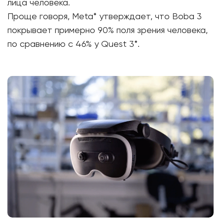
лица человека.
Проще говоря, Meta* утверждает, что Boba 3
покрывает примерно 90% поля зрения человека,
по сравнению с 46% у Quest 3*.