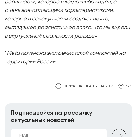
реальности, которое я когда-либо видел, с
очень впечатляющими характеристиками,
которые в совокупности создают нечто,
выглядящее реалистичнее всего, что мы видели
в виртуальной реальности раньше».
*
Meta признана экстремистской компанией на
территории России
DUNYASHA
11 АВГУСТА 2025
593
Подписывайся на рассылку
актуальных новостей