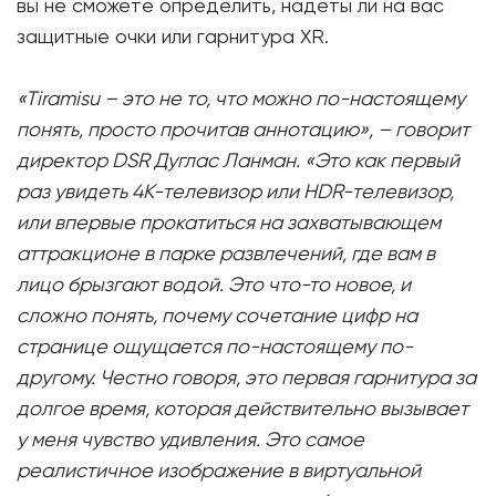
вы не сможете определить, надеты ли на вас
защитные очки или гарнитура XR.
«Tiramisu – это не то, что можно по-настоящему
понять, просто прочитав аннотацию», – говорит
директор DSR Дуглас Ланман. «Это как первый
раз увидеть 4K-телевизор или HDR-телевизор,
или впервые прокатиться на захватывающем
аттракционе в парке развлечений, где вам в
лицо брызгают водой. Это что-то новое, и
сложно понять, почему сочетание цифр на
странице ощущается по-настоящему по-
другому. Честно говоря, это первая гарнитура за
долгое время, которая действительно вызывает
у меня чувство удивления. Это самое
реалистичное изображение в виртуальной