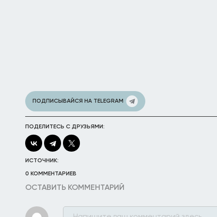
ПОДПИСЫВАЙСЯ НА TELEGRAM
ПОДЕЛИТЕСЬ С ДРУЗЬЯМИ:
ИСТОЧНИК:
0 КОММЕНТАРИЕВ
ОСТАВИТЬ КОММЕНТАРИЙ