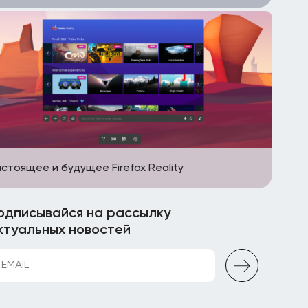
стоящее и будущее Firefox Reality
одписывайся на рассылку
ктуальных новостей