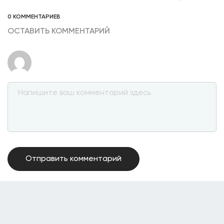
0 КОММЕНТАРИЕВ
ОСТАВИТЬ КОММЕНТАРИЙ