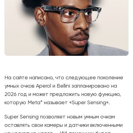
На сайте написано, что следующее поколение
умных очков Aperol и Bellini запланировано на
2026 год и может предложить новую функцию,
которую Meta* называет «Super Sensing».
Super Sensing позволяет новым умным очкам
оставлять свои камеры и датчики включенными