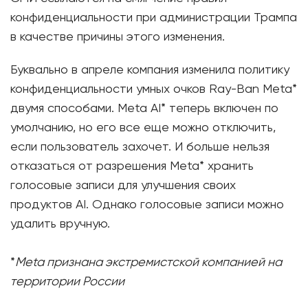
конфиденциальности при администрации Трампа
в качестве причины этого изменения.
Буквально в апреле компания изменила политику
конфиденциальности умных очков Ray-Ban Meta*
двумя способами. Meta AI* теперь включен по
умолчанию, но его все еще можно отключить,
если пользователь захочет. И больше нельзя
отказаться от разрешения Meta* хранить
голосовые записи для улучшения своих
продуктов AI. Однако голосовые записи можно
удалить вручную.
*
Meta признана экстремистской компанией на
территории России