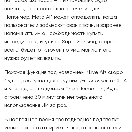
на несколько часов — ИИ-помощник будет
помнить, что произошло в течение дня.
Например, Meta AI* может определять, когда
пользователи забывают свои ключи, и заранее
напоминать им о необходимости купить
ингредиент для ужина. Super Sensing, скорее
всего, будет отключен по умолчанию и его
нужно будет включить.
Похожая функция под названием «Live AI» скоро
будет доступна для текущих умных очков в США
и Канаде, но, по данным The Information, будет
ограничена 30 минутами непрерывного
использования ИИ за раз.
В настоящее время светодиодная подсветка
умных очков активируется, когда пользователи