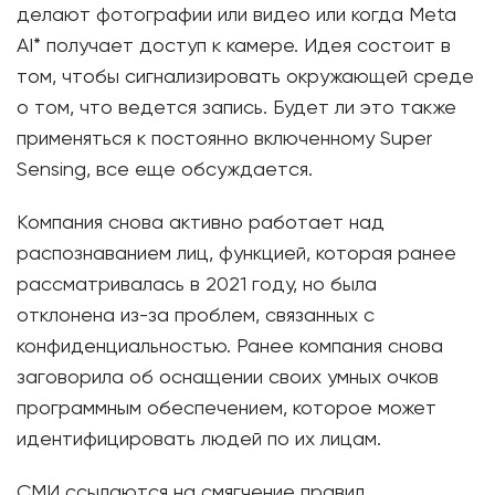
делают фотографии или видео или когда Meta
AI* получает доступ к камере. Идея состоит в
том, чтобы сигнализировать окружающей среде
о том, что ведется запись. Будет ли это также
применяться к постоянно включенному Super
Sensing, все еще обсуждается.
Компания снова активно работает над
распознаванием лиц, функцией, которая ранее
рассматривалась в 2021 году, но была
отклонена из-за проблем, связанных с
конфиденциальностью. Ранее компания снова
заговорила об оснащении своих умных очков
программным обеспечением, которое может
идентифицировать людей по их лицам.
СМИ ссылаются на смягчение правил