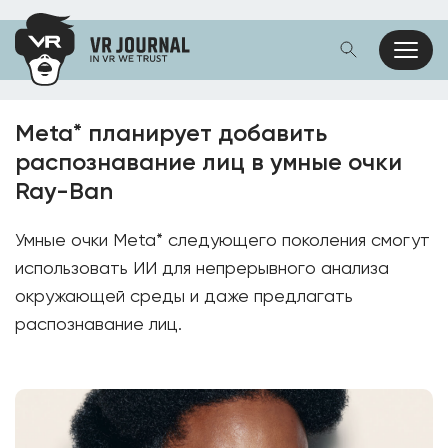
Meta* планирует добавить
распознавание лиц в умные очки
Ray-Ban
Умные очки Meta* следующего поколения смогут
использовать ИИ для непрерывного анализа
окружающей среды и даже предлагать
распознавание лиц.