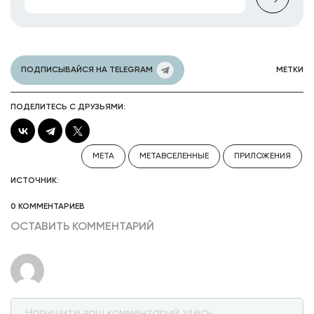
ПОДПИСЫВАЙСЯ НА TELEGRAM
МЕТКИ
ПОДЕЛИТЕСЬ С ДРУЗЬЯМИ:
META
МЕТАВСЕЛЕННЫЕ
ПРИЛОЖЕНИЯ
ИСТОЧНИК:
0 КОММЕНТАРИЕВ
ОСТАВИТЬ КОММЕНТАРИЙ