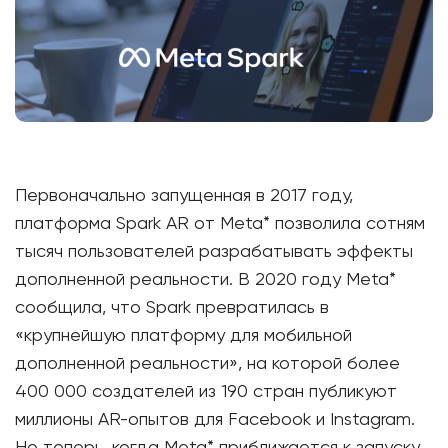
Первоначально запущенная в 2017 году,
платформа Spark AR от Meta* позволила сотням
тысяч пользователей разрабатывать эффекты
дополненной реальности. В 2020 году Meta*
сообщила, что Spark превратилась в
«крупнейшую платформу для мобильной
дополненной реальности», на которой более
400 000 создателей из 190 стран публикуют
миллионы AR-опытов для Facebook и Instagram.
Но теперь, когда Meta* приближается к запуску