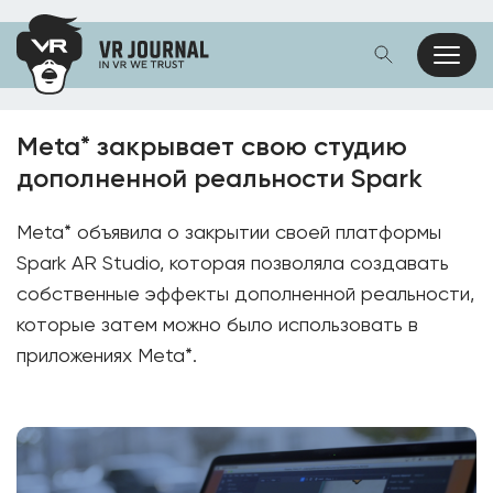
Meta* закрывает свою студию
дополненной реальности Spark
Meta* объявила о закрытии своей платформы
Spark AR Studio, которая позволяла создавать
собственные эффекты дополненной реальности,
которые затем можно было использовать в
приложениях Meta*.