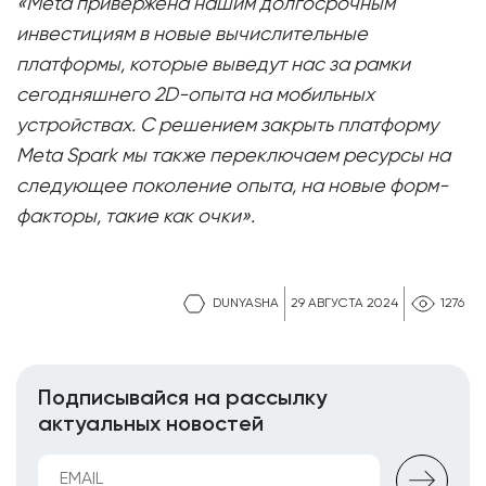
«Meta привержена нашим долгосрочным
инвестициям в новые вычислительные
платформы, которые выведут нас за рамки
сегодняшнего 2D-опыта на мобильных
устройствах. С решением закрыть платформу
Meta Spark мы также переключаем ресурсы на
следующее поколение опыта, на новые форм-
факторы, такие как очки».
DUNYASHA
29 АВГУСТА 2024
1276
Подписывайся на рассылку
актуальных новостей