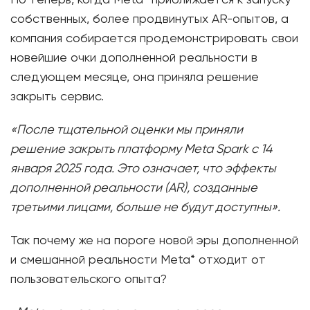
собственных, более продвинутых AR-опытов, а
компания собирается продемонстрировать свои
новейшие очки дополненной реальности в
следующем месяце, она приняла решение
закрыть сервис.
«После тщательной оценки мы приняли
решение закрыть платформу Meta Spark с 14
января 2025 года. Это означает, что эффекты
дополненной реальности (AR), созданные
третьими лицами, больше не будут доступны».
Так почему же на пороге новой эры дополненной
и смешанной реальности Meta* отходит от
пользовательского опыта?