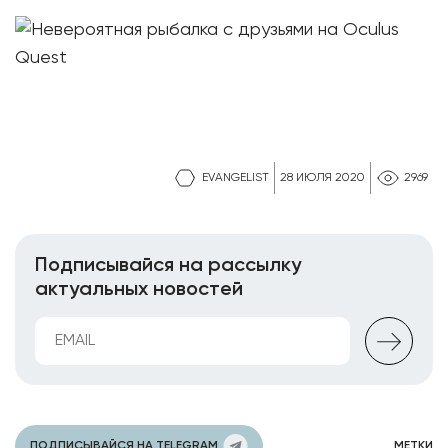
EVANGELIST
28 ИЮЛЯ 2020
2969
Подписывайся на рассылку
актуальных новостей
ПОДПИСЫВАЙСЯ НА TELEGRAM
МЕТКИ