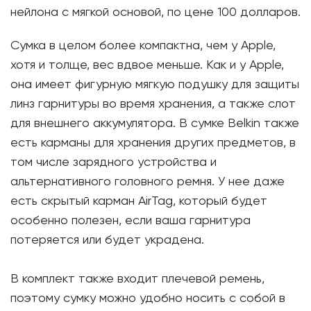
нейлона с мягкой основой, по цене 100 долларов.
Сумка в целом более компактна, чем у Apple,
хотя и толще, вес вдвое меньше. Как и у Apple,
она имеет фигурную мягкую подушку для защиты
линз гарнитуры во время хранения, а также слот
для внешнего аккумулятора. В сумке Belkin также
есть карманы для хранения других предметов, в
том числе зарядного устройства и
альтернативного головного ремня. У нее даже
есть скрытый карман AirTag, который будет
особенно полезен, если ваша гарнитура
потеряется или будет украдена.
В комплект также входит плечевой ремень,
поэтому сумку можно удобно носить с собой в