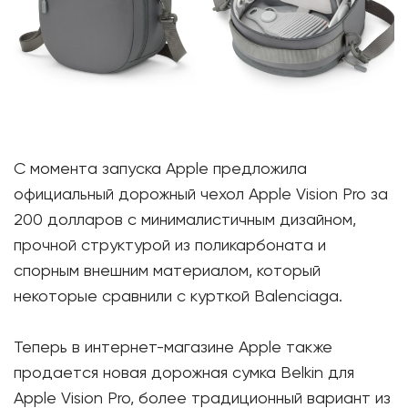
С момента запуска Apple предложила
официальный дорожный чехол Apple Vision Pro за
200 долларов с минималистичным дизайном,
прочной структурой из поликарбоната и
спорным внешним материалом, который
некоторые сравнили с курткой Balenciaga.
Теперь в интернет-магазине Apple также
продается новая дорожная сумка Belkin для
Apple Vision Pro, более традиционный вариант из