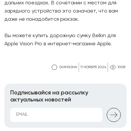
дальних поездках. В сочетании с местом для
зарядного устройства это означает, что вам
даже не понадобится рюкзак.
Вы можете купить дорожную сумку Belkin для
Apple Vision Pro в интернет-магазине Apple.
DUNYASHA
11 НОЯБРЯ 2024
1008
Подписывайся на рассылку
актуальных новостей