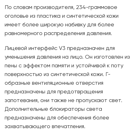
По словам производителя, 234-граммовое
оголовье из пластика и синтетической кожи
имеет более широкую набивку для более
равномерного распределения давления.
Лицевой интерфейс V3 предназначен для
уменьшения давления на лицо. Он изготовлен из
пены с эффектом памяти и устойчивой к поту
поверхностью из синтетической кожи. Г-
образные вентиляционные отверстия
предназначены для предотвращения
запотевания, они также не пропускают свет.
Дополнительные блокираторы света
предназначены для обеспечения более
захватывающего впечатления.