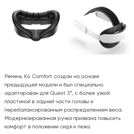
Ремень K4 Comfort создан на основе
предыдущей модели и был специально
адаптирован для Quest 3*, с более узкой
пластиной в задней части головы и
перебалансированным распределением веса.
Модернизированная ручка призвана повысить
комфорт в положении сидя и лежа.