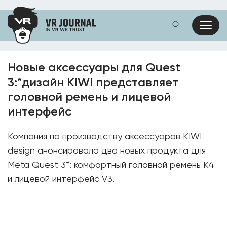
Новые аксессуары для Quest
3:*дизайн KIWI представляет
головной ремень и лицевой
интерфейс
Компания по производству аксессуаров KIWI
design анонсировала два новых продукта для
Meta Quest 3*: комфортный головной ремень K4
и лицевой интерфейс V3.