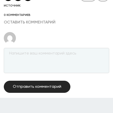
ИСТОЧНИК:
0 КОММЕНТАРИЕВ
ОСТАВИТЬ КОММЕНТАРИЙ