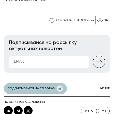
DUNYASHA
8 ИЮЛЯ 2024
846
Подписывайся на рассылку
актуальных новостей
ПОДПИСЫВАЙСЯ НА TELEGRAM
МЕТКИ
ПОДЕЛИТЕСЬ С ДРУЗЬЯМИ:
META
VR