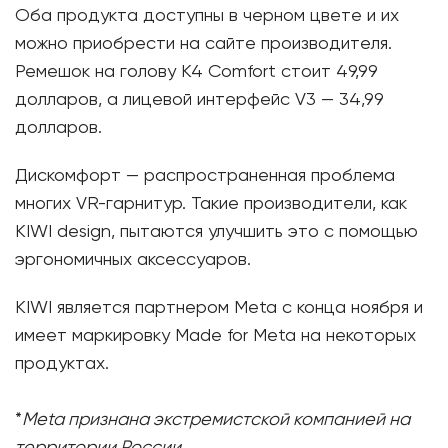
Оба продукта доступны в черном цвете и их
можно приобрести на сайте производителя.
Ремешок на голову K4 Comfort стоит 49,99
долларов, а лицевой интерфейс V3 — 34,99
долларов.
Дискомфорт — распространенная проблема
многих VR-гарнитур. Такие производители, как
KIWI design, пытаются улучшить это с помощью
эргономичных аксессуаров.
KIWI является партнером Meta с конца ноября и
имеет маркировку Made for Meta на некоторых
продуктах.
*
Meta признана экстремистской компанией на
территории России