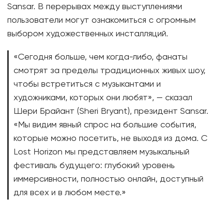
Sansar. В перерывах между выступлениями
пользователи могут ознакомиться с огромным
выбором художественных инсталляций.
«Сегодня больше, чем когда-либо, фанаты
смотрят за пределы традиционных живых шоу,
чтобы встретиться с музыкантами и
художниками, которых они любят», — сказал
Шери Брайант (Sheri Bryant), президент Sansar.
«Мы видим явный спрос на большие события,
которые можно посетить, не выходя из дома. С
Lost Horizon мы представляем музыкальный
фестиваль будущего: глубокий уровень
иммерсивности, полностью онлайн, доступный
для всех и в любом месте.»