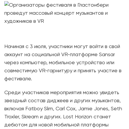
Начиная с 3 июля, участники могут войти в свой
аккаунт на социальной VR-платформе Sansar
через компьютер, мобильное устройство или
совместимую VR-гарнитуру и принять участие в
фестивале.
Среди участников мероприятия можно увидеть
звездный состав диджеев и других музыкантов,
включая Fatboy Slim, Carl Cox, Jamie Jones, Seth
Troxler, Skream и других. Lost Horizon станет
дебютом для новой мобильной платформы