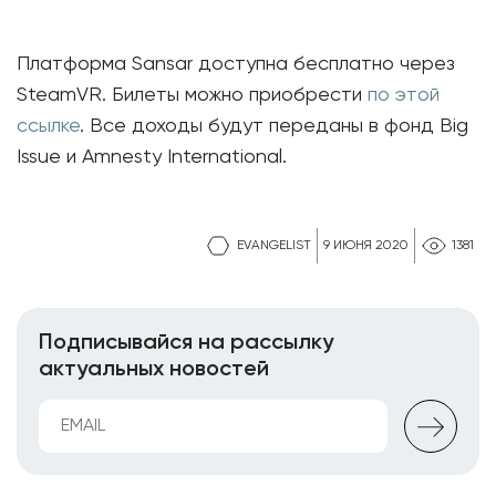
Платформа Sansar доступна бесплатно через
SteamVR. Билеты можно приобрести
по этой
ссылке
. Все доходы будут переданы в фонд Big
Issue и Amnesty International.
EVANGELIST
9 ИЮНЯ 2020
1381
Подписывайся на рассылку
актуальных новостей