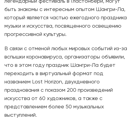
легендарный фестиваль в Гластонбери, могут
быть знакомы с интересным опытом Шангри-Ла,
который является частью ежегодного праздника
музыки и искусства, посвященного освещению
прогрессивной культуры.
В связи с отменой любых мировых событий из-за
вспышки коронавируса, организаторы объявили,
что в этом году праздник Шангри-Ла будет
переходить в виртуальный формат под
названием Lost Horizon, двухдневного
празднования с показом 200 произведений
искусства от 60 художников, а также с
представлением более 50 музыкальных
выступлений.