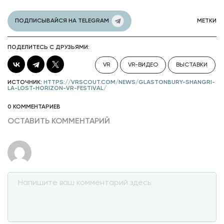
ПОДПИСЫВАЙСЯ НА TELEGRAM
МЕТКИ
ПОДЕЛИТЕСЬ С ДРУЗЬЯМИ:
VR
VR-ВИДЕО
ВЫСТАВКИ
ИСТОЧНИК:
HTTPS://VRSCOUT.COM/NEWS/GLASTONBURY-SHANGRI-
LA-LOST-HORIZON-VR-FESTIVAL/
0 КОММЕНТАРИЕВ
ОСТАВИТЬ КОММЕНТАРИЙ