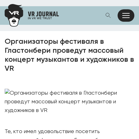
Организаторы фестиваля в
Гластонбери проведут массовый
концерт музыкантов и художников в
VR
Те, кто имел удовольствие посетить