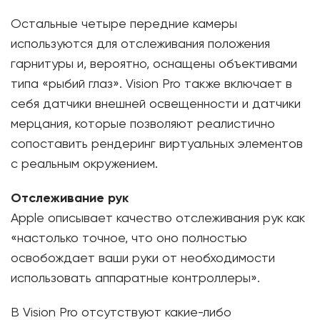
Остальные четыре передние камеры
используются для отслеживания положения
гарнитуры и, вероятно, оснащены объективами
типа «рыбий глаз». Vision Pro также включает в
себя датчики внешней освещенности и датчики
мерцания, которые позволяют реалистично
сопоставить рендеринг виртуальных элементов
с реальным окружением.
Отслеживание рук
Apple описывает качество отслеживания рук как
«настолько точное, что оно полностью
освобождает ваши руки от необходимости
использовать аппаратные контроллеры».
В Vision Pro отсутствуют какие-либо