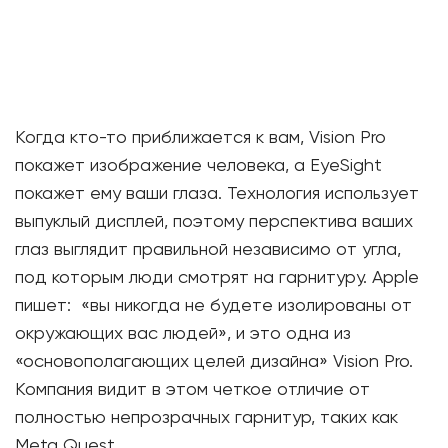
Когда кто-то приближается к вам, Vision Pro
покажет изображение человека, а EyeSight
покажет ему ваши глаза. Технология использует
выпуклый дисплей, поэтому перспектива ваших
глаз выглядит правильной независимо от угла,
под которым люди смотрят на гарнитуру. Apple
пишет: «вы никогда не будете изолированы от
окружающих вас людей», и это одна из
«основополагающих целей дизайна» Vision Pro.
Компания видит в этом четкое отличие от
полностью непрозрачных гарнитур, таких как
Meta Quest.