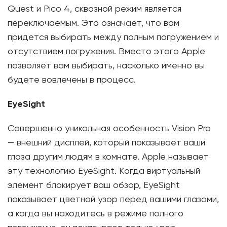
Quest и Pico 4, сквозной режим является
переключаемым. Это означает, что вам
придется выбирать между полным погружением и
отсутствием погружения. Вместо этого Apple
позволяет вам выбирать, насколько именно вы
будете вовлечены в процесс.
EyeSight
Совершенно уникальная особенность Vision Pro
— внешний дисплей, который показывает ваши
глаза другим людям в комнате. Apple называет
эту технологию EyeSight. Когда виртуальный
элемент блокирует ваш обзор, EyeSight
показывает цветной узор перед вашими глазами,
а когда вы находитесь в режиме полного