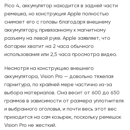
Pico 4, аккумулятор находится в задней части
ремешка, но конструкция Apple полностью
снимает его с головы благодаря внешнему
аккумулятору, привязанному к магнитному
разъему на левой руке. Apple заявляет, что
батареи хватит на 2 часа обычного
использования или 2,5 часа просмотра видео.
Несмотря на конструкцию внешнего
аккумулятора, Vision Pro — довольно тяжелая
гарнитура, по крайней мере частично из-за
выбора материалов. Она весит от 600 до 650
граммов в зависимости от размера уплотнителя
и выбранного оголовья, и почти весь этот вес
приходится на сам козырек, поскольку ремешок
Vision Pro не жесткий.