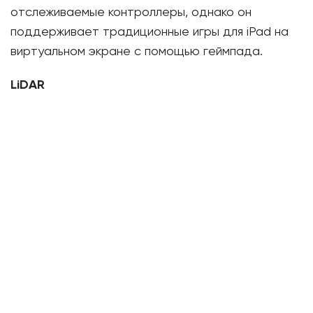
отслеживаемые контроллеры, однако он
поддерживает традиционные игры для iPad на
виртуальном экране с помощью геймпада.
LiDAR