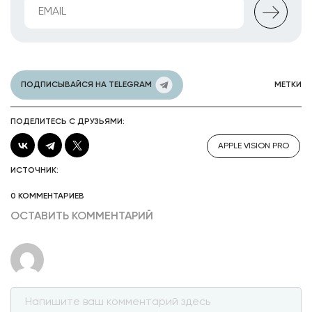
ПОДПИСЫВАЙСЯ НА TELEGRAM
МЕТКИ
ПОДЕЛИТЕСЬ С ДРУЗЬЯМИ:
APPLE VISION PRO
ИСТОЧНИК:
0 КОММЕНТАРИЕВ
ОСТАВИТЬ КОММЕНТАРИЙ