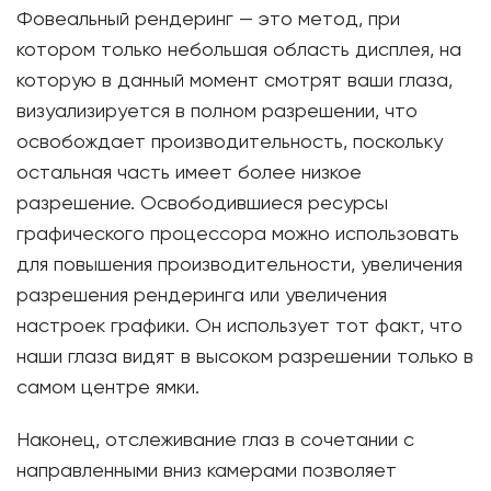
Фовеальный рендеринг — это метод, при
котором только небольшая область дисплея, на
которую в данный момент смотрят ваши глаза,
визуализируется в полном разрешении, что
освобождает производительность, поскольку
остальная часть имеет более низкое
разрешение. Освободившиеся ресурсы
графического процессора можно использовать
для повышения производительности, увеличения
разрешения рендеринга или увеличения
настроек графики. Он использует тот факт, что
наши глаза видят в высоком разрешении только в
самом центре ямки.
Наконец, отслеживание глаз в сочетании с
направленными вниз камерами позволяет