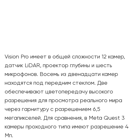
Vision Pro имеет в общей сложности 12 камер,
датчик LiDAR, проектор глубины и шесть
микрофонов. Восемь из двенадцати камер
находятся под передним стеклом. Две
обеспечивают цветопередачу высокого
разрешения для просмотра реального мира
через гарнитуру с разрешением 6,5
мегапикселей. Для сравнения, в Meta Quest 3
камеры проходного типа имеют разрешение 4
Мп.