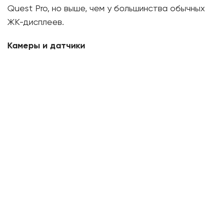
Quest Pro, но выше, чем у большинства обычных
ЖК-дисплеев.
Камеры и датчики