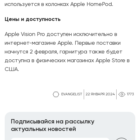
используется в колонках Apple HomePod.
Цены и доступность
Apple Vision Pro доступен исключительно в
интернет-магазине Apple. Первые поставки
начнутся 2 февраля, гарнитура также будет
доступна в физических магазинах Apple Store в
США.
EVANGELIST
22 ЯНВАРЯ 2024
1773
Подписывайся на рассылку
актуальных новостей