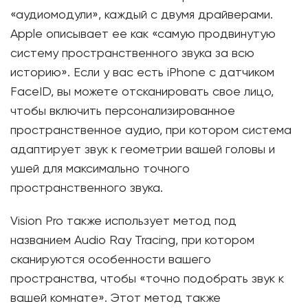
«аудиомодули», каждый с двумя драйверами.
Apple описывает ее как «самую продвинутую
систему пространственного звука за всю
историю». Если у вас есть iPhone с датчиком
FaceID, вы можете отсканировать свое лицо,
чтобы включить персонализированное
пространственное аудио, при котором система
адаптирует звук к геометрии вашей головы и
ушей для максимально точного
пространственного звука.
Vision Pro также использует метод под
названием Audio Ray Tracing, при котором
сканируются особенности вашего
пространства, чтобы «точно подобрать звук к
вашей комнате». Этот метод также