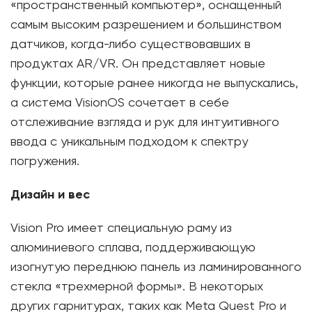
«пространственный компьютер», оснащенный
самым высоким разрешением и большинством
датчиков, когда-либо существовавших в
продуктах AR/VR. Он представляет новые
функции, которые ранее никогда не выпускались,
а система VisionOS сочетает в себе
отслеживание взгляда и рук для интуитивного
ввода с уникальным подходом к спектру
погружения.
Дизайн и вес
Vision Pro имеет специальную раму из
алюминиевого сплава, поддерживающую
изогнутую переднюю панель из ламинированного
стекла «трехмерной формы». В некоторых
других гарнитурах, таких как Meta Quest Pro и