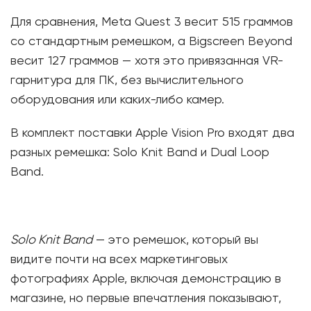
Для сравнения, Meta Quest 3 весит 515 граммов
со стандартным ремешком, а Bigscreen Beyond
весит 127 граммов — хотя это привязанная VR-
гарнитура для ПК, без вычислительного
оборудования или каких-либо камер.
В комплект поставки Apple Vision Pro входят два
разных ремешка: Solo Knit Band и Dual Loop
Band.
Solo Knit Band
— это ремешок, который вы
видите почти на всех маркетинговых
фотографиях Apple, включая демонстрацию в
магазине, но первые впечатления показывают,