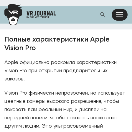
Полные характеристики Apple
Vision Pro
Apple официально раскрыла характеристики
Vision Pro при открытии предварительных
заказов.
Vision Pro физически непрозрачен, но использует
цветные камеры высокого разрешения, чтобы
показать вам реальный мир, и дисплей на
передней панели, чтобы показать ваши глаза
другим людям. Это ультрасовременный