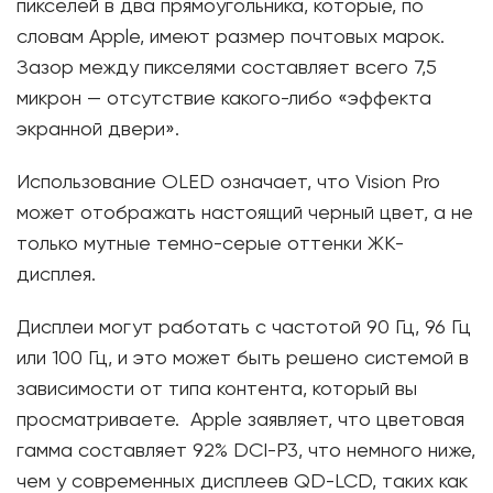
пикселей в два прямоугольника, которые, по
словам Apple, имеют размер почтовых марок.
Зазор между пикселями составляет всего 7,5
микрон — отсутствие какого-либо «эффекта
экранной двери».
Использование OLED означает, что Vision Pro
может отображать настоящий черный цвет, а не
только мутные темно-серые оттенки ЖК-
дисплея.
Дисплеи могут работать с частотой 90 Гц, 96 Гц
или 100 Гц, и это может быть решено системой в
зависимости от типа контента, который вы
просматриваете. Apple заявляет, что цветовая
гамма составляет 92% DCI-P3, что немного ниже,
чем у современных дисплеев QD-LCD, таких как