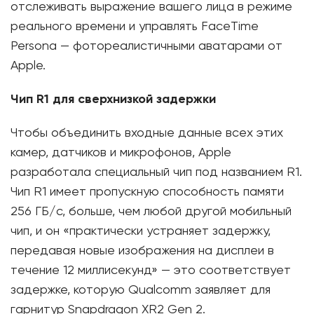
отслеживать выражение вашего лица в режиме
реального времени и управлять FaceTime
Persona — фотореалистичными аватарами от
Apple.
Чип R1 для сверхнизкой задержки
Чтобы объединить входные данные всех этих
камер, датчиков и микрофонов, Apple
разработала специальный чип под названием R1.
Чип R1 имеет пропускную способность памяти
256 ГБ/с, больше, чем любой другой мобильный
чип, и он «практически устраняет задержку,
передавая новые изображения на дисплеи в
течение 12 миллисекунд» — это соответствует
задержке, которую Qualcomm заявляет для
гарнитур Snapdragon XR2 Gen 2.