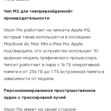
Чип M2 для «непревзойденной»
производительности
Vision Pro работает на чипсете Apple M2,
который также используется в последних
MacBook Air, Mac Mini и iPad Pro. Apple
подтвердила, что устройство использует 10-
ядерную модель графического процессора.
Чипсет работает в паре с 16 ГБ оперативной
памяти и от 256 ГБ до 1 ТБ встроенной памяти в
зависимости от модели.
Персонализированное пространственное
аудио с трассировкой лучей
Vision Pro имеет на своей стороне