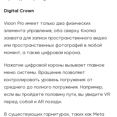
Digital Crown
Vision Pro имеет только два физических
элемента управления, оба сверху. Кнопка
захвата для записи пространственного видео
или пространственных фотографий в любой
момент, а также цифровая корона.
Нажатие цифровой короны вызывает главное
меню системы. Вращение позволяет
контролировать уровень погружения: от
среднего до полного погружения. Например,
если вы пройдете половину пути, вы увидите VR
перед собой и AR позади.
В существующих гарнитурах, таких как Meta