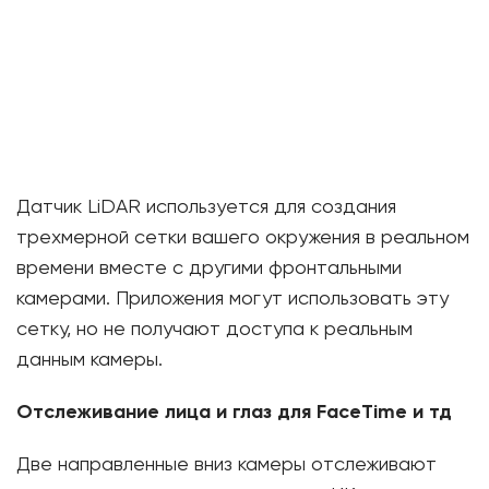
Датчик LiDAR используется для создания
трехмерной сетки вашего окружения в реальном
времени вместе с другими фронтальными
камерами. Приложения могут использовать эту
сетку, но не получают доступа к реальным
данным камеры.
Отслеживание лица и глаз для FaceTime и тд
Две направленные вниз камеры отслеживают