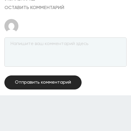
ОСТАВИТЬ КОММЕНТАРИЙ