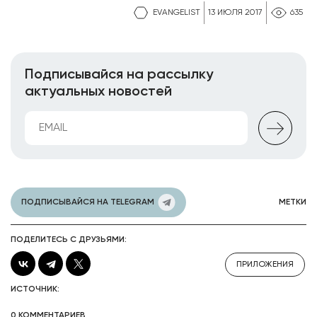
EVANGELIST
13 ИЮЛЯ 2017
635
Подписывайся на рассылку
актуальных новостей
ПОДПИСЫВАЙСЯ НА TELEGRAM
МЕТКИ
ПОДЕЛИТЕСЬ С ДРУЗЬЯМИ:
ПРИЛОЖЕНИЯ
ИСТОЧНИК:
0 КОММЕНТАРИЕВ