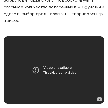
Suite. Люди также смогут подробно изучить
огромное количество встроенных в VR функций и
сделать выбор среди различных творческих игр
и видео.