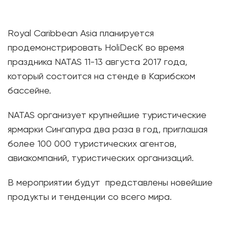
Royal Caribbean Asia планируется
продемонстрировать HoliDecK во время
праздника NATAS 11-13 августа 2017 года,
который состоится на стенде в Карибском
бассейне.
NATAS организует крупнейшие туристические
ярмарки Сингапура два раза в год, приглашая
более 100 000 туристических агентов,
авиакомпаний, туристических организаций.
В мероприятии будут представлены новейшие
продукты и тенденции со всего мира.