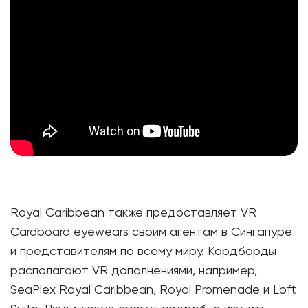
Royal Caribbean также предоставляет VR
Cardboard eyewears своим агентам в Сингапуре
и представителям по всему миру. Кардборды
располагают VR дополнениями, например,
SeaPlex Royal Caribbean, Royal Promenade и Loft