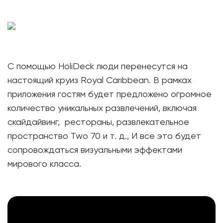
С помощью HoliDeck люди перенесутся на
настоящий круиз Royal Caribbean. В рамках
приложения гостям будет предложено огромное
количество уникальных развлечений, включая
скайдайвинг, рестораны, развлекательное
пространство Two 70 и т. д., И все это будет
сопровождаться визуальными эффектами
мирового класса.