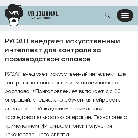
РУСАЛ внедряет искусственный
интеллект для контроля за
производством сплавов
РУСАЛ внедряет искусственный интеллект для
контроля за приготовлением алюминиевого
расплава. «Приготовление» включает до 20
операций, специально обученная нейросеть
следит за соблюдением оптимальной
последовательностью операций. Технология с
применением ИИ снижает риск получения
некачественного сплава.