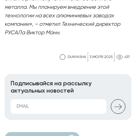
металла. Мы планируем внедрение этой
технологии на всех алюминиевых заводах
компании», – отметил Технический директор
РУСАЛа Виктор Манн.
DUNYASHA
3 ИЮЛЯ 2025
637
Подписывайся на рассылку
актуальных новостей