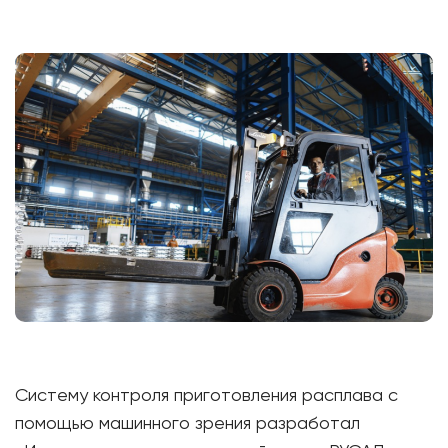
Систему контроля приготовления расплава с
помощью машинного зрения разработал