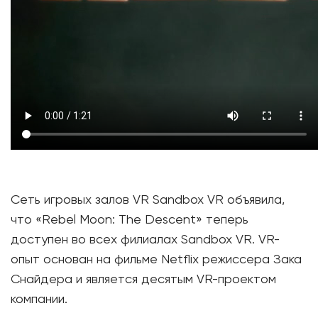
Сеть игровых залов VR Sandbox VR объявила,
что «Rebel Moon: The Descent» теперь
доступен во всех филиалах Sandbox VR. VR-
опыт основан на фильме Netflix режиссера Зака ​​
Снайдера и является десятым VR-проектом
компании.