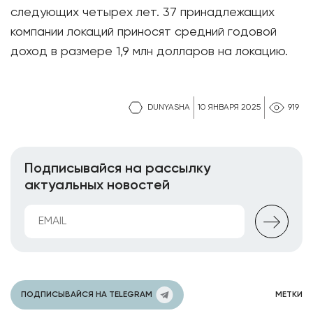
следующих четырех лет. 37 принадлежащих
компании локаций приносят средний годовой
доход в размере 1,9 млн долларов на локацию.
DUNYASHA
10 ЯНВАРЯ 2025
919
Подписывайся на рассылку
актуальных новостей
ПОДПИСЫВАЙСЯ НА TELEGRAM
МЕТКИ