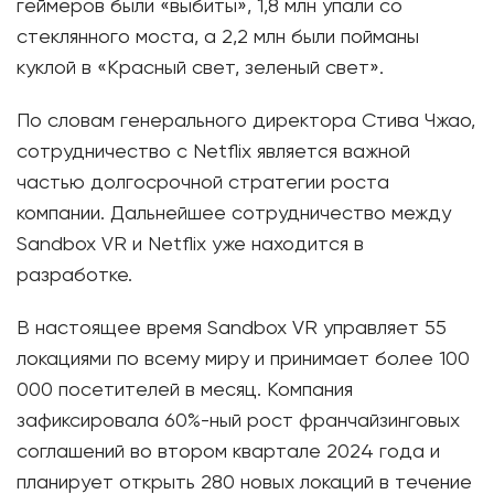
геймеров были «выбиты», 1,8 млн упали со
стеклянного моста, а 2,2 млн были пойманы
куклой в «Красный свет, зеленый свет».
По словам генерального директора Стива Чжао,
сотрудничество с Netflix является важной
частью долгосрочной стратегии роста
компании. Дальнейшее сотрудничество между
Sandbox VR и Netflix уже находится в
разработке.
В настоящее время Sandbox VR управляет 55
локациями по всему миру и принимает более 100
000 посетителей в месяц. Компания
зафиксировала 60%-ный рост франчайзинговых
соглашений во втором квартале 2024 года и
планирует открыть 280 новых локаций в течение