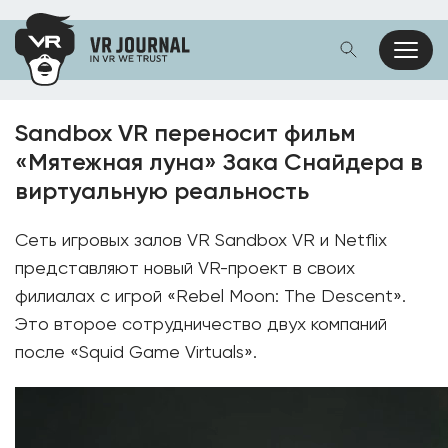
Sandbox VR переносит фильм
«Мятежная луна» Зака ​​Снайдера в
виртуальную реальность
Сеть игровых залов VR Sandbox VR и Netflix
представляют новый VR-проект в своих
филиалах с игрой «Rebel Moon: The Descent».
Это второе сотрудничество двух компаний
после «Squid Game Virtuals».