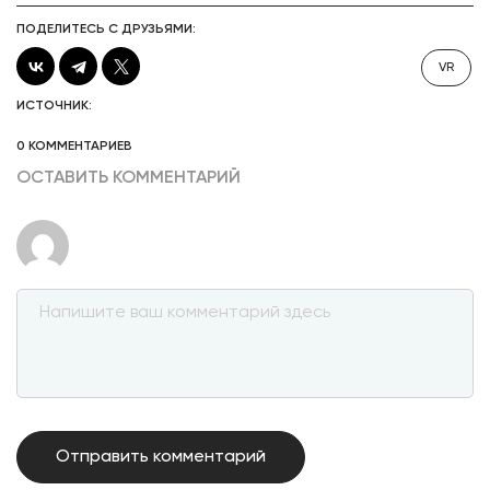
ПОДЕЛИТЕСЬ С ДРУЗЬЯМИ:
VR
ИСТОЧНИК:
0 КОММЕНТАРИЕВ
ОСТАВИТЬ КОММЕНТАРИЙ