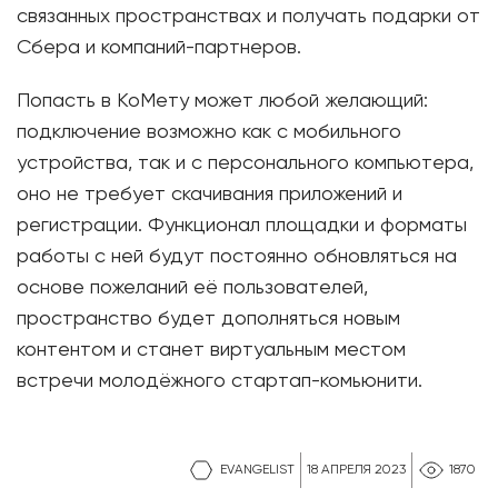
связанных пространствах и получать подарки от
Сбера и компаний-партнеров.
Попасть в КоМету может любой желающий:
подключение возможно как с мобильного
устройства, так и с персонального компьютера,
оно не требует скачивания приложений и
регистрации. Функционал площадки и форматы
работы с ней будут постоянно обновляться на
основе пожеланий её пользователей,
пространство будет дополняться новым
контентом и станет виртуальным местом
встречи молодёжного стартап-комьюнити.
EVANGELIST
18 АПРЕЛЯ 2023
1870