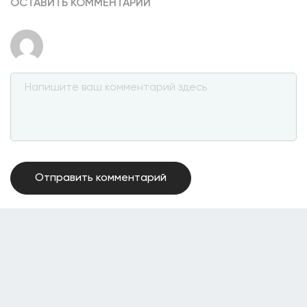
ОСТАВИТЬ КОММЕНТАРИЙ