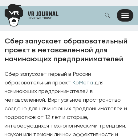
Сбер запускает образовательный
проект в метавселенной для
начинающих предпринимателей
Сбер запускает первый в России
образовательный проект
КоМета
для
начинающих предпринимателей в
метавселенной. Виртуальное пространство
создано для начинающих предпринимателей и
подростков от 12 лет и старше,
интересующихся технологическими трендами,
наукой или темами личной эффективности и