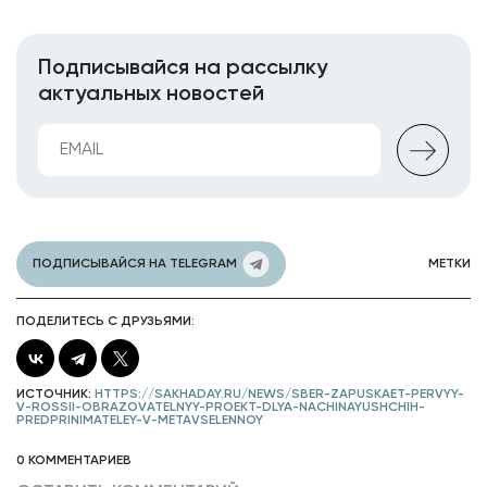
Подписывайся на рассылку
актуальных новостей
ПОДПИСЫВАЙСЯ НА TELEGRAM
МЕТКИ
ПОДЕЛИТЕСЬ С ДРУЗЬЯМИ:
ИСТОЧНИК:
HTTPS://SAKHADAY.RU/NEWS/SBER-ZAPUSKAET-PERVYY-
V-ROSSII-OBRAZOVATELNYY-PROEKT-DLYA-NACHINAYUSHCHIH-
PREDPRINIMATELEY-V-METAVSELENNOY
0 КОММЕНТАРИЕВ