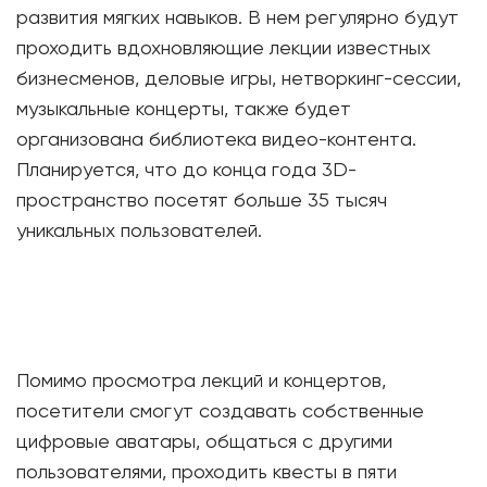
развития мягких навыков. В нем регулярно будут
проходить вдохновляющие лекции известных
бизнесменов, деловые игры, нетворкинг-сессии,
музыкальные концерты, также будет
организована библиотека видео-контента.
Планируется, что до конца года 3D-
пространство посетят больше 35 тысяч
уникальных пользователей.
Помимо просмотра лекций и концертов,
посетители смогут создавать собственные
цифровые аватары, общаться с другими
пользователями, проходить квесты в пяти