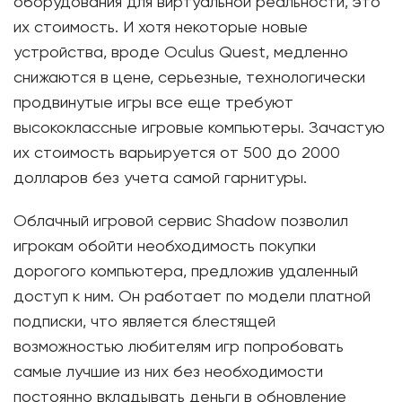
оборудования для виртуальной реальности, это
их стоимость. И хотя некоторые новые
устройства, вроде Oculus Quest, медленно
снижаются в цене, серьезные, технологически
продвинутые игры все еще требуют
высококлассные игровые компьютеры. Зачастую
их стоимость варьируется от 500 до 2000
долларов без учета самой гарнитуры.
Облачный игровой сервис Shadow позволил
игрокам обойти необходимость покупки
дорогого компьютера, предложив удаленный
доступ к ним. Он работает по модели платной
подписки, что является блестящей
возможностью любителям игр попробовать
самые лучшие из них без необходимости
постоянно вкладывать деньги в обновление