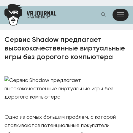
Сервис Shadow предлагает
высококачественные виртуальные
игры без дорогого компьютера
Одна из самых большим проблем, с которой
сталкиваются потенциальные покупатели