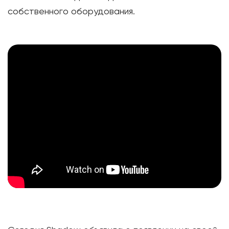
собственного оборудования.