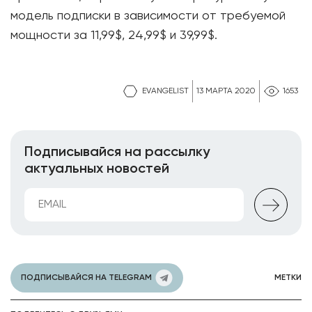
модель подписки в зависимости от требуемой
мощности за 11,99$, 24,99$ и 39,99$.
EVANGELIST
13 МАРТА 2020
1653
Подписывайся на рассылку
актуальных новостей
ПОДПИСЫВАЙСЯ НА TELEGRAM
МЕТКИ