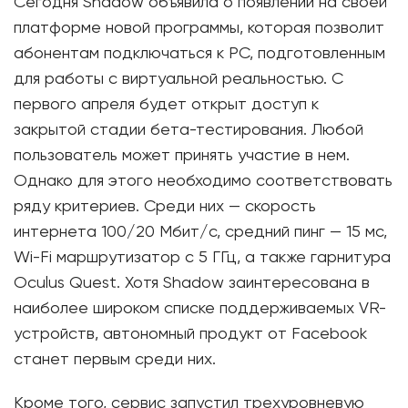
Сегодня Shadow объявила о появлении на своей
платформе новой программы, которая позволит
абонентам подключаться к PC, подготовленным
для работы с виртуальной реальностью. С
первого апреля будет открыт доступ к
закрытой стадии бета-тестирования. Любой
пользователь может принять участие в нем.
Однако для этого необходимо соответствовать
ряду критериев. Среди них — скорость
интернета 100/20 Мбит/с, средний пинг — 15 мс,
Wi-Fi маршрутизатор с 5 ГГц, а также гарнитура
Oculus Quest. Хотя Shadow заинтересована в
наиболее широком списке поддерживаемых VR-
устройств, автономный продукт от Facebook
станет первым среди них.
Кроме того, сервис запустил трехуровневую