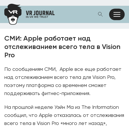
СМИ: Apple работает над
отслеживанием всего тела в Vision
Pro
По сообщениям СМИ, Apple все еще работает
над отслеживанием всего тела для Vision Pro,
поэтому платформа со временем сможет
поддерживать фитнес-приложения.
На прошлой неделе Уэйн Ма из The Information
сообщил, что Apple отказалась от отслеживания
всего тела в Vision Pro «много лет назад»,