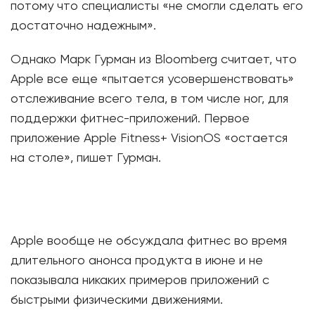
потому что специалисты «не смогли сделать его
достаточно надежным».
Однако Марк Гурман из Bloomberg считает, что
Apple все еще «пытается усовершенствовать»
отслеживание всего тела, в том числе ног, для
поддержки фитнес-приложений. Первое
приложение Apple Fitness+ VisionOS «остается
на столе», пишет Гурман.
Apple вообще не обсуждала фитнес во время
длительного анонса продукта в июне и не
показывала никаких примеров приложений с
быстрыми физическими движениями.