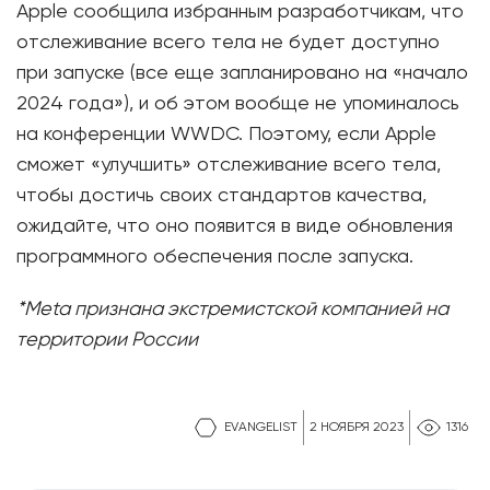
Apple сообщила избранным разработчикам, что
отслеживание всего тела не будет доступно
при запуске (все еще запланировано на «начало
2024 года»), и об этом вообще не упоминалось
на конференции WWDC. Поэтому, если Apple
сможет «улучшить» отслеживание всего тела,
чтобы достичь своих стандартов качества,
ожидайте, что оно появится в виде обновления
программного обеспечения после запуска.
*Meta признана экстремистской компанией на
территории России
EVANGELIST
2 НОЯБРЯ 2023
1316