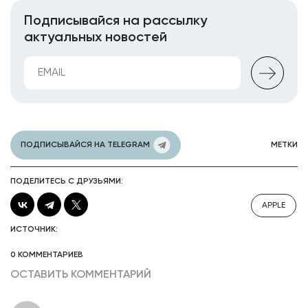
Подписывайся на рассылку
актуальных новостей
ПОДПИСЫВАЙСЯ НА TELEGRAM
МЕТКИ
ПОДЕЛИТЕСЬ С ДРУЗЬЯМИ:
APPLE
ИСТОЧНИК:
0 КОММЕНТАРИЕВ
ОСТАВИТЬ КОММЕНТАРИЙ