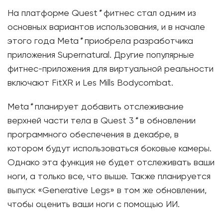
На платформе Quest
*
фитнес стал одним из
основных вариантов использования, и в начале
этого года Meta
*
приобрела разработчика
приложения Supernatural. Другие популярные
фитнес-приложения для виртуальной реальности
включают FitXR и Les Mills Bodycombat.
Meta
*
планирует добавить отслеживание
верхней части тела в Quest 3
*
в обновлении
программного обеспечения в декабре, в
котором будут использоваться боковые камеры.
Однако эта функция не будет отслеживать ваши
ноги, а только все, что выше. Также планируется
выпуск «Generative Legs» в том же обновлении,
чтобы оценить ваши ноги с помощью ИИ.