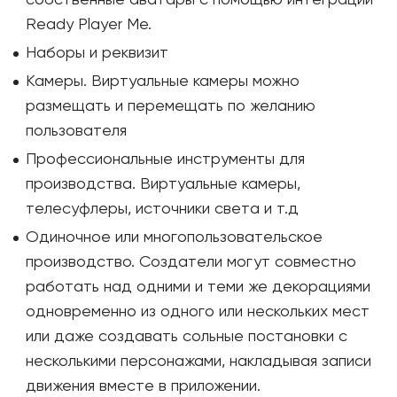
собственные аватары с помощью интеграции
Ready Player Me.
Наборы и реквизит
Камеры. Виртуальные камеры можно
размещать и перемещать по желанию
пользователя
Профессиональные инструменты для
производства. Виртуальные камеры,
телесуфлеры, источники света и т.д
Одиночное или многопользовательское
производство. Создатели могут совместно
работать над одними и теми же декорациями
одновременно из одного или нескольких мест
или даже создавать сольные постановки с
несколькими персонажами, накладывая записи
движения вместе в приложении.