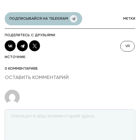
ПОДПИСЫВАЙСЯ НА TELEGRAM
МЕТКИ
ПОДЕЛИТЕСЬ С ДРУЗЬЯМИ:
VR
ИСТОЧНИК:
0 КОММЕНТАРИЕВ
ОСТАВИТЬ КОММЕНТАРИЙ