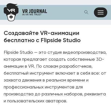
Создавайте VR-анимации
бесплатно с Flipside Studio
Flipside Studio — это студия видеопроизводства,
которая предлагает создать собственные 3D-
анимации в VR. По словам разработчиков,
бесплатный инструмент включает в себя все: от
захвата движения в реальном времени и
профессиональных инструментов для
производства до различных наборов, реквизита
и пользовательских аватаров.