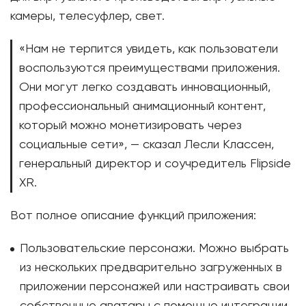
камеры, телесуфлер, свет.
«Нам не терпится увидеть, как пользователи
воспользуются преимуществами приложения.
Они могут легко создавать инновационный,
профессиональный анимационный контент,
который можно монетизировать через
социальные сети», — сказал Лесли Классен,
генеральный директор и соучредитель Flipside
XR.
Вот полное описание функций приложения:
Пользовательские персонажи. Можно выбрать
из нескольких предварительно загруженных в
приложении персонажей или настраивать свои