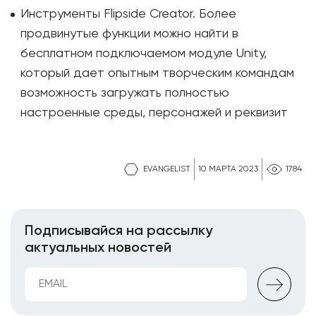
Инструменты Flipside Creator. Более
продвинутые функции можно найти в
бесплатном подключаемом модуле Unity,
который дает опытным творческим командам
возможность загружать полностью
настроенные среды, персонажей и реквизит
EVANGELIST
10 МАРТА 2023
1784
Подписывайся на рассылку
актуальных новостей