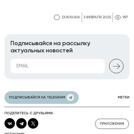
DUNYASHA
3 ФЕВРАЛЯ 2025
997
Подписывайся на рассылку
актуальных новостей
ПОДПИСЫВАЙСЯ НА TELEGRAM
МЕТКИ
ПОДЕЛИТЕСЬ С ДРУЗЬЯМИ:
ПРИЛОЖЕНИЯ