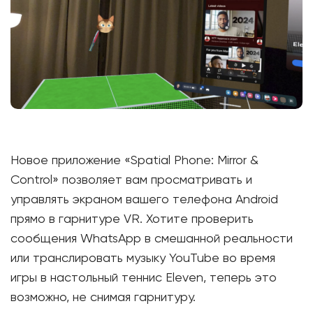
Новое приложение «Spatial Phone: Mirror &
Control» позволяет вам просматривать и
управлять экраном вашего телефона Android
прямо в гарнитуре VR. Хотите проверить
сообщения WhatsApp в смешанной реальности
или транслировать музыку YouTube во время
игры в настольный теннис Eleven, теперь это
возможно, не снимая гарнитуру.