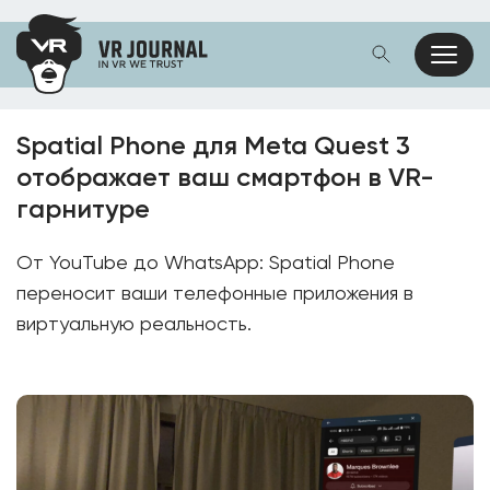
Spatial Phone для Meta Quest 3
отображает ваш смартфон в VR-
гарнитуре
От YouTube до WhatsApp: Spatial Phone
переносит ваши телефонные приложения в
виртуальную реальность.