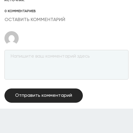
ИСТОЧНИК:
0 КОММЕНТАРИЕВ
ОСТАВИТЬ КОММЕНТАРИЙ