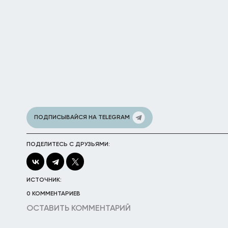
ПОДПИСЫВАЙСЯ НА TELEGRAM
ПОДЕЛИТЕСЬ С ДРУЗЬЯМИ:
ИСТОЧНИК:
0 КОММЕНТАРИЕВ
ОСТАВИТЬ КОММЕНТАРИЙ