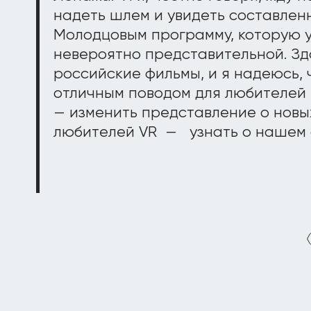
надеть шлем и увидеть составлен
Молодцовым программу, которую 
невероятно представительной. Здо
российские фильмы, и я надеюсь, 
отличным поводом для любителей
— изменить представление о новых
любителей VR — узнать о нашем