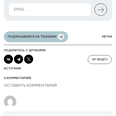
ПОДПИСЫВАЙСЯ НА TELEGRAM
МЕТКИ
ПОДЕЛИТЕСЬ С ДРУЗЬЯМИ:
VR-ВИДЕО
ИСТОЧНИК:
0 КОММЕНТАРИЕВ
ОСТАВИТЬ КОММЕНТАРИЙ